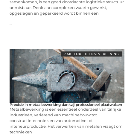
samenkomen, is een goed doordachte logistieke structuur
onmisbaar. Denk aan complexen waarin gewerkt,
opgeslagen en geparkeerd wordt binnen één
...
ZAKELIJKE DIENSTVERLENING
Precisie in metaalbewerking dankzij professioneel plaatwalsen
Metaalbewerking is een essentieel onderdeel van talrijke
industrieën, variërend van machinebouw tot
constructietechniek en van automotive tot
interieurproductie. Het verwerken van metalen vraagt om
technieken