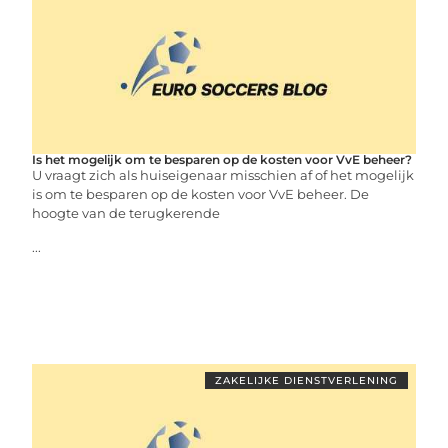
Is het mogelijk om te besparen op de kosten voor VvE beheer?
U vraagt zich als huiseigenaar misschien af of het mogelijk
is om te besparen op de kosten voor VvE beheer. De
hoogte van de terugkerende
...
ZAKELIJKE DIENSTVERLENING