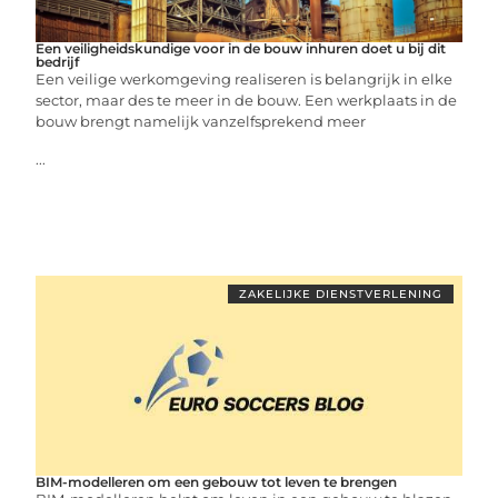
Een veiligheidskundige voor in de bouw inhuren doet u bij dit
bedrijf
Een veilige werkomgeving realiseren is belangrijk in elke
sector, maar des te meer in de bouw. Een werkplaats in de
bouw brengt namelijk vanzelfsprekend meer
...
ZAKELIJKE DIENSTVERLENING
BIM-modelleren om een gebouw tot leven te brengen