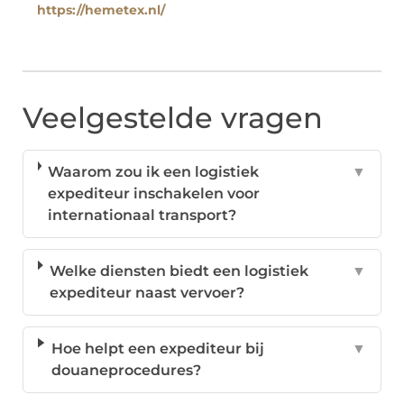
https://hemetex.nl/
Veelgestelde vragen
Waarom zou ik een logistiek
▼
expediteur inschakelen voor
internationaal transport?
Welke diensten biedt een logistiek
▼
expediteur naast vervoer?
Hoe helpt een expediteur bij
▼
douaneprocedures?