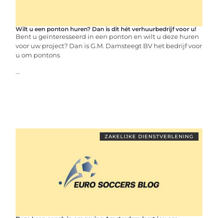
Wilt u een ponton huren? Dan is dit hét verhuurbedrijf voor u!
Bent u geïnteresseerd in een ponton en wilt u deze huren
voor uw project? Dan is G.M. Damsteegt BV het bedrijf voor
u om pontons
...
ZAKELIJKE DIENSTVERLENING