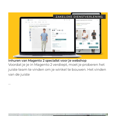
ZAKELIJKE DIENSTVERLENING
Inhuren van Magento 2 specialist voor je webshop
Voordat je je in Magento 2 verdiept, moet je proberen het
juiste team te vinden om je winkel te bouwen. Het vinden
van de juiste
...