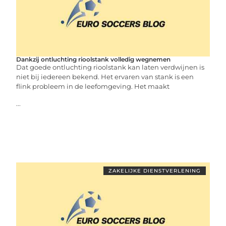
Dankzij ontluchting rioolstank volledig wegnemen
Dat goede ontluchting rioolstank kan laten verdwijnen is
niet bij iedereen bekend. Het ervaren van stank is een
flink probleem in de leefomgeving. Het maakt
...
ZAKELIJKE DIENSTVERLENING