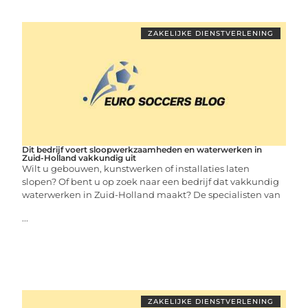
ZAKELIJKE DIENSTVERLENING
Dit bedrijf voert sloopwerkzaamheden en waterwerken in
Zuid-Holland vakkundig uit
Wilt u gebouwen, kunstwerken of installaties laten
slopen? Of bent u op zoek naar een bedrijf dat vakkundig
waterwerken in Zuid-Holland maakt? De specialisten van
...
ZAKELIJKE DIENSTVERLENING