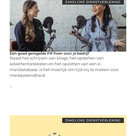
ZAKELIJKE DIENSTVERLENING
Een goed geregelde PR fixen voor je bedrijf
Naast het schrijven van blogs, het opstellen van
advertentieteksten en het opzetten van een e-
maildatabase, is het moeilijk om tijd vrij te maken voor
merkbekendheid
...
ZAKELIJKE DIENSTVERLENING