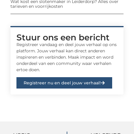
Wat kost een slotenmaker in Leiderdorp? Alles over
tarieven en voorrijkosten
Stuur ons een bericht
Registreer vandaag en deel jouw verhaal op ons
platform. Jouw verhaal kan direct anderen
inspireren en verbinden. Maak impact en word
onderdeel van een community waar verhalen
ertoe doen.
Registreer nu en deel jouw verhaal!