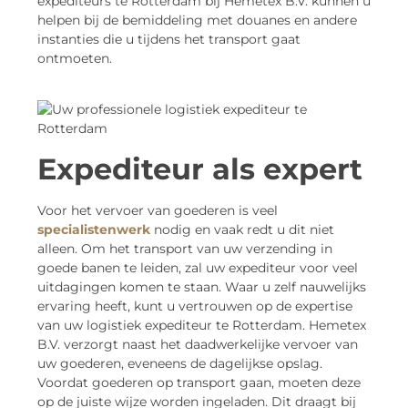
expediteurs te Rotterdam bij Hemetex B.V. kunnen u
helpen bij de bemiddeling met douanes en andere
instanties die u tijdens het transport gaat
ontmoeten.
Expediteur als expert
Voor het vervoer van goederen is veel
specialistenwerk
nodig en vaak redt u dit niet
alleen. Om het transport van uw verzending in
goede banen te leiden, zal uw expediteur voor veel
uitdagingen komen te staan. Waar u zelf nauwelijks
ervaring heeft, kunt u vertrouwen op de expertise
van uw logistiek expediteur te Rotterdam. Hemetex
B.V. verzorgt naast het daadwerkelijke vervoer van
uw goederen, eveneens de dagelijkse opslag.
Voordat goederen op transport gaan, moeten deze
op de juiste wijze worden ingeladen. Dit draagt bij