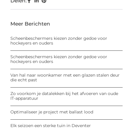
Delen:
Meer Berichten
Scheenbeschermers kiezen zonder gedoe voor
hockeyers en ouders
Scheenbeschermers kiezen zonder gedoe voor
hockeyers en ouders
Van hal naar woonkamer met een glazen stalen deur
die echt past
Zo voorkom je datalekken bij het afvoeren van oude
IT-apparatuur
Optimaliseer je project met ballast lood
Elk seizoen een sterke tuin in Deventer