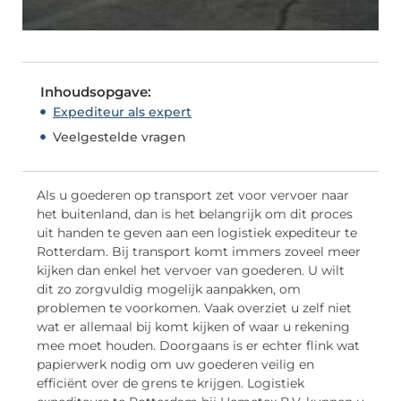
Inhoudsopgave:
Expediteur als expert
Veelgestelde vragen
Als u goederen op transport zet voor vervoer naar
het buitenland, dan is het belangrijk om dit proces
uit handen te geven aan een logistiek expediteur te
Rotterdam. Bij transport komt immers zoveel meer
kijken dan enkel het vervoer van goederen. U wilt
dit zo zorgvuldig mogelijk aanpakken, om
problemen te voorkomen. Vaak overziet u zelf niet
wat er allemaal bij komt kijken of waar u rekening
mee moet houden. Doorgaans is er echter flink wat
papierwerk nodig om uw goederen veilig en
efficiënt over de grens te krijgen. Logistiek