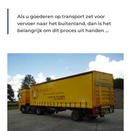
Als u goederen op transport zet voor
vervoer naar het buitenland, dan is het
belangrijk om dit proces uit handen ...