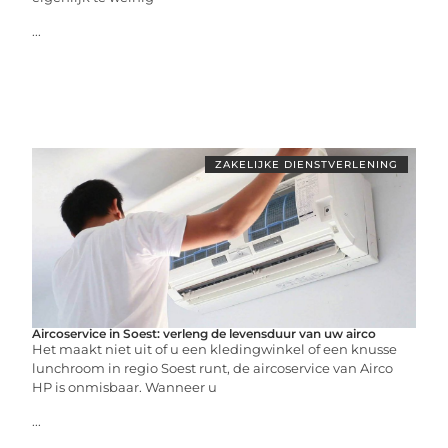
...
ZAKELIJKE DIENSTVERLENING
Aircoservice in Soest: verleng de levensduur van uw airco
Het maakt niet uit of u een kledingwinkel of een knusse
lunchroom in regio Soest runt, de aircoservice van Airco
HP is onmisbaar. Wanneer u
...