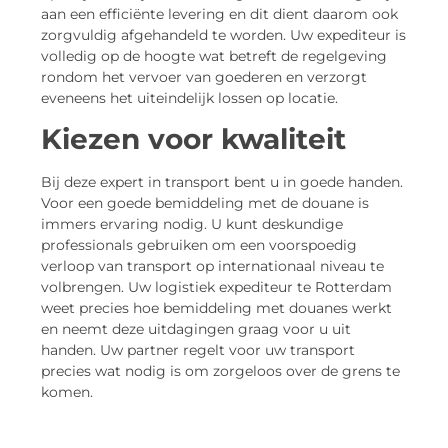
aan een efficiënte levering en dit dient daarom ook
zorgvuldig afgehandeld te worden. Uw expediteur is
volledig op de hoogte wat betreft de regelgeving
rondom het vervoer van goederen en verzorgt
eveneens het uiteindelijk lossen op locatie.
Kiezen voor kwaliteit
Bij deze expert in transport bent u in goede handen.
Voor een goede bemiddeling met de douane is
immers ervaring nodig. U kunt deskundige
professionals gebruiken om een voorspoedig
verloop van transport op internationaal niveau te
volbrengen. Uw logistiek expediteur te Rotterdam
weet precies hoe bemiddeling met douanes werkt
en neemt deze uitdagingen graag voor u uit
handen. Uw partner regelt voor uw transport
precies wat nodig is om zorgeloos over de grens te
komen.