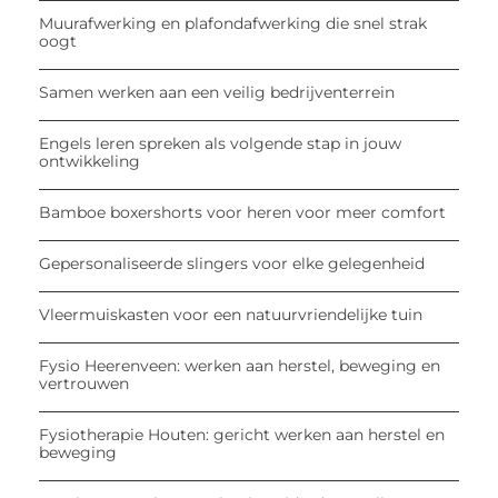
Muurafwerking en plafondafwerking die snel strak
oogt
Samen werken aan een veilig bedrijventerrein
Engels leren spreken als volgende stap in jouw
ontwikkeling
Bamboe boxershorts voor heren voor meer comfort
Gepersonaliseerde slingers voor elke gelegenheid
Vleermuiskasten voor een natuurvriendelijke tuin
Fysio Heerenveen: werken aan herstel, beweging en
vertrouwen
Fysiotherapie Houten: gericht werken aan herstel en
beweging