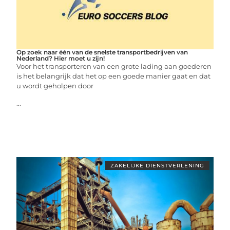
Op zoek naar één van de snelste transportbedrijven van
Nederland? Hier moet u zijn!
Voor het transporteren van een grote lading aan goederen
is het belangrijk dat het op een goede manier gaat en dat
u wordt geholpen door
...
ZAKELIJKE DIENSTVERLENING