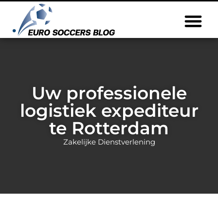
Uw professionele
logistiek expediteur
te Rotterdam
Zakelijke Dienstverlening