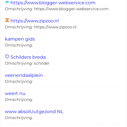
https://www.blogger-webservice.com
Omschrijving: https://www.blogger-webservice.com
https://www.zipzoo.nl
Omschrijving: https://www.zipzoo.nl
kampen gids
Omschrijving:
Schilders breda
Omschrijving: schilder
veenendaalplein
Omschrijving:
weert nu
Omschrijving:
www absolUutgezond NL
Omschrijving: