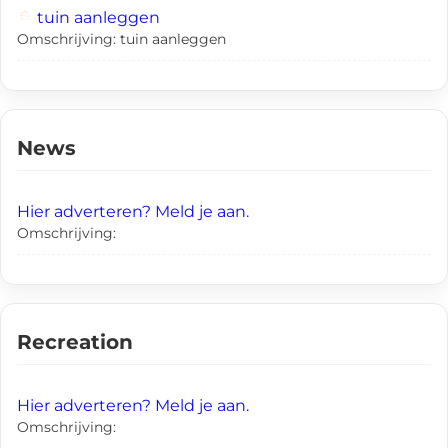
tuin aanleggen
Omschrijving: tuin aanleggen
News
Hier adverteren? Meld je aan.
Omschrijving:
Recreation
Hier adverteren? Meld je aan.
Omschrijving: