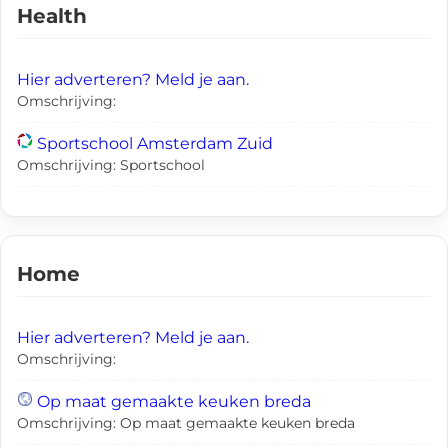
Health
Hier adverteren? Meld je aan.
Omschrijving:
Sportschool Amsterdam Zuid
Omschrijving: Sportschool
Home
Hier adverteren? Meld je aan.
Omschrijving:
Op maat gemaakte keuken breda
Omschrijving: Op maat gemaakte keuken breda