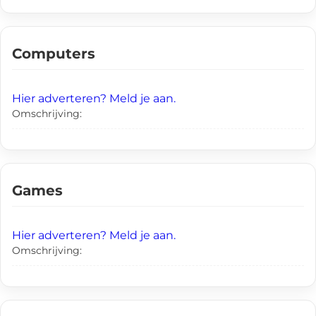
Computers
Hier adverteren? Meld je aan.
Omschrijving:
Games
Hier adverteren? Meld je aan.
Omschrijving: