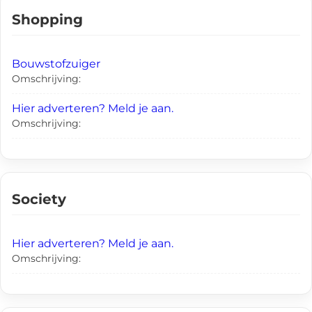
Shopping
Bouwstofzuiger
Omschrijving:
Hier adverteren? Meld je aan.
Omschrijving:
Society
Hier adverteren? Meld je aan.
Omschrijving: