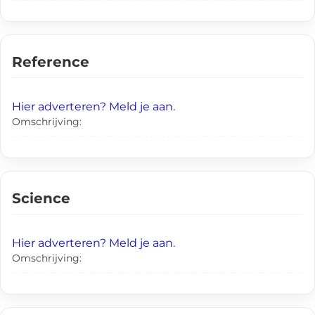
Reference
Hier adverteren? Meld je aan.
Omschrijving:
Science
Hier adverteren? Meld je aan.
Omschrijving: