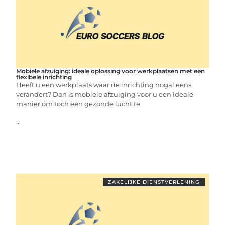
Mobiele afzuiging: ideale oplossing voor werkplaatsen met een
flexibele inrichting
Heeft u een werkplaats waar de inrichting nogal eens
verandert? Dan is mobiele afzuiging voor u een ideale
manier om toch een gezonde lucht te
...
ZAKELIJKE DIENSTVERLENING