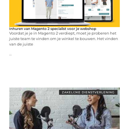
Inhuren van Magento 2 specialist voor je webshop
Voordat je je in Magento 2 verdiept, moet je proberen het
juiste team te vinden om je winkel te bouwen. Het vinden
van de juiste
...
ZAKELIJKE DIENSTVERLENING