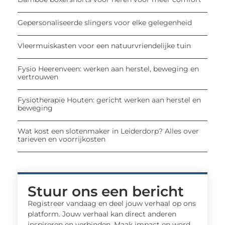
Gepersonaliseerde slingers voor elke gelegenheid
Vleermuiskasten voor een natuurvriendelijke tuin
Fysio Heerenveen: werken aan herstel, beweging en
vertrouwen
Fysiotherapie Houten: gericht werken aan herstel en
beweging
Wat kost een slotenmaker in Leiderdorp? Alles over
tarieven en voorrijkosten
Stuur ons een bericht
Registreer vandaag en deel jouw verhaal op ons
platform. Jouw verhaal kan direct anderen
inspireren en verbinden. Maak impact en word