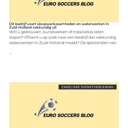
Dit bedrijf voert sloopwerkzaamheden en waterwerken in
Zuid-Holland vakkundig uit
Wilt u gebouwen, kunstwerken of installaties laten
slopen? Of bent u op zoek naar een bedrijf dat vakkundig
waterwerken in Zuid-Holland maakt? De specialisten van
...
ZAKELIJKE DIENSTVERLENING