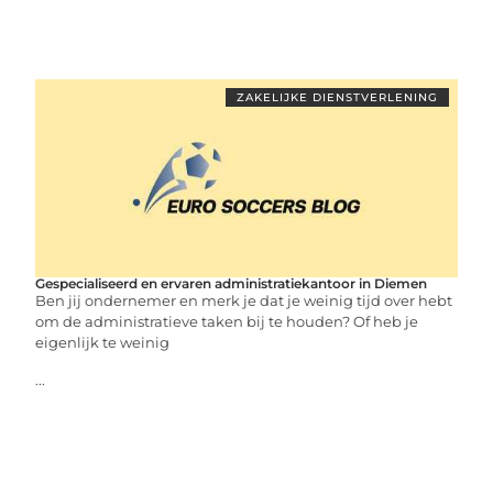
ZAKELIJKE DIENSTVERLENING
Gespecialiseerd en ervaren administratiekantoor in Diemen
Ben jij ondernemer en merk je dat je weinig tijd over hebt
om de administratieve taken bij te houden? Of heb je
eigenlijk te weinig
...