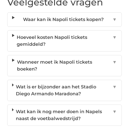
Veelgestelde vragen
Waar kan ik Napoli tickets kopen?
▼
Hoeveel kosten Napoli tickets
▼
gemiddeld?
Wanneer moet ik Napoli tickets
▼
boeken?
Wat is er bijzonder aan het Stadio
▼
Diego Armando Maradona?
Wat kan ik nog meer doen in Napels
▼
naast de voetbalwedstrijd?