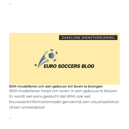
...
ZAKELIJKE DIENSTVERLENING
BIM-modelleren om een gebouw tot leven te brengen
BIM-modelleren helpt om leven in een gebouw te blazen.
Er wordt wel eens gedacht dat BIM, ook wel
bouwwerkinformatiemodel genoemd, een visualisatietool
of een ontwerptool
...