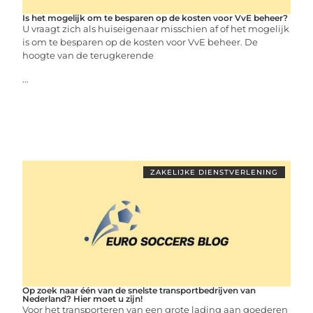
Is het mogelijk om te besparen op de kosten voor VvE beheer?
U vraagt zich als huiseigenaar misschien af of het mogelijk
is om te besparen op de kosten voor VvE beheer. De
hoogte van de terugkerende
...
ZAKELIJKE DIENSTVERLENING
Op zoek naar één van de snelste transportbedrijven van
Nederland? Hier moet u zijn!
Voor het transporteren van een grote lading aan goederen