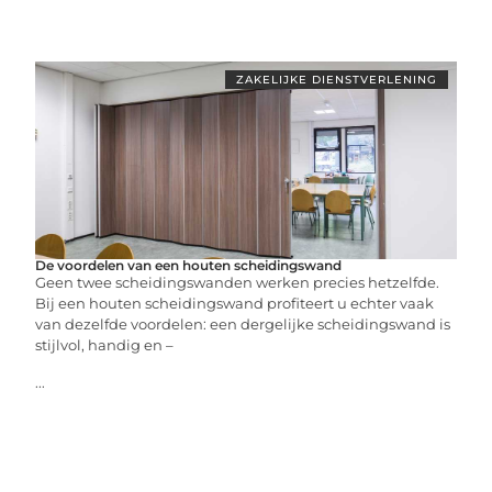
ZAKELIJKE DIENSTVERLENING
De voordelen van een houten scheidingswand
Geen twee scheidingswanden werken precies hetzelfde.
Bij een houten scheidingswand profiteert u echter vaak
van dezelfde voordelen: een dergelijke scheidingswand is
stijlvol, handig en –
...