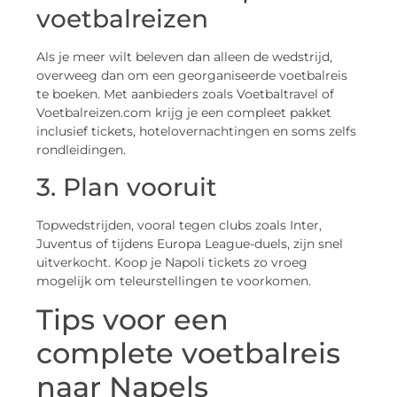
voetbalreizen
Als je meer wilt beleven dan alleen de wedstrijd,
overweeg dan om een georganiseerde voetbalreis
te boeken. Met aanbieders zoals Voetbaltravel of
Voetbalreizen.com krijg je een compleet pakket
inclusief tickets, hotelovernachtingen en soms zelfs
rondleidingen.
3. Plan vooruit
Topwedstrijden, vooral tegen clubs zoals Inter,
Juventus of tijdens Europa League-duels, zijn snel
uitverkocht. Koop je Napoli tickets zo vroeg
mogelijk om teleurstellingen te voorkomen.
Tips voor een
complete voetbalreis
naar Napels