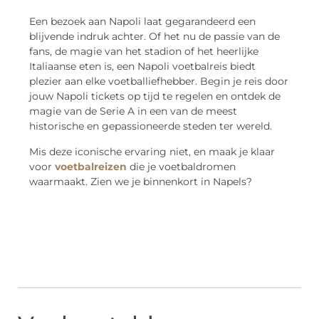
Een bezoek aan Napoli laat gegarandeerd een
blijvende indruk achter. Of het nu de passie van de
fans, de magie van het stadion of het heerlijke
Italiaanse eten is, een Napoli voetbalreis biedt
plezier aan elke voetballiefhebber. Begin je reis door
jouw Napoli tickets op tijd te regelen en ontdek de
magie van de Serie A in een van de meest
historische en gepassioneerde steden ter wereld.
Mis deze iconische ervaring niet, en maak je klaar
voor
voetbalreizen
die je voetbaldromen
waarmaakt. Zien we je binnenkort in Napels?