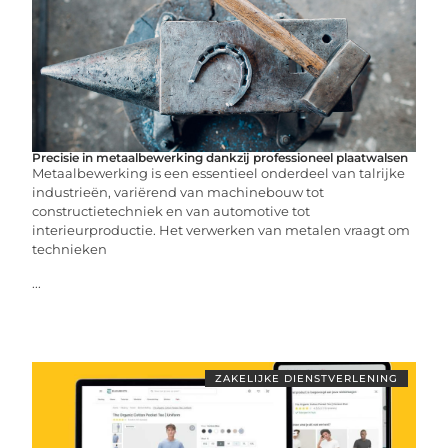
Precisie in metaalbewerking dankzij professioneel plaatwalsen
Metaalbewerking is een essentieel onderdeel van talrijke
industrieën, variërend van machinebouw tot
constructietechniek en van automotive tot
interieurproductie. Het verwerken van metalen vraagt om
technieken
...
ZAKELIJKE DIENSTVERLENING