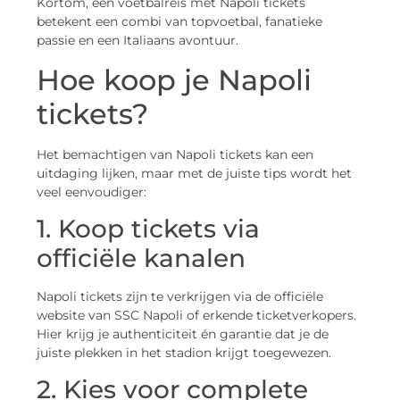
Kortom, een voetbalreis met Napoli tickets
betekent een combi van topvoetbal, fanatieke
passie en een Italiaans avontuur.
Hoe koop je Napoli
tickets?
Het bemachtigen van Napoli tickets kan een
uitdaging lijken, maar met de juiste tips wordt het
veel eenvoudiger:
1. Koop tickets via
officiële kanalen
Napoli tickets zijn te verkrijgen via de officiële
website van SSC Napoli of erkende ticketverkopers.
Hier krijg je authenticiteit én garantie dat je de
juiste plekken in het stadion krijgt toegewezen.
2. Kies voor complete