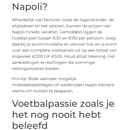
Napoli?
Afhankelijk van factoren zoals de tegenstander, de
zitplaatsen en het seizoen, kunnen de prijzen van
Napoli tickets variëren. Gemiddeld liggen de
ticketprijzen tussen €30 en €150 per persoon. Voeg
daarbij je accommodatie en vervoer toe, en je komt
voor een complete voetbalreis uit op een totaal van
ongeveer €300 tot €500. Houd altijd rekening met
aanbiedingen en kortingen die sommige
reisorganisaties bieden.
Pro-tip: Boek wanneer mogelijk
midweekspeeldagen of wedstrijden tegen kleinere
teams om kosten te besparen.
Voetbalpassie zoals je
het nog nooit hebt
beleefd