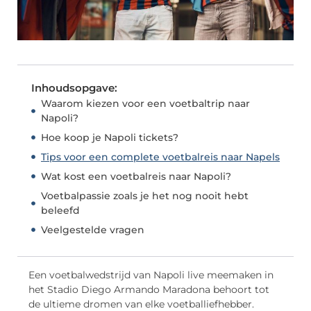
Inhoudsopgave:
Waarom kiezen voor een voetbaltrip naar
Napoli?
Hoe koop je Napoli tickets?
Tips voor een complete voetbalreis naar Napels
Wat kost een voetbalreis naar Napoli?
Voetbalpassie zoals je het nog nooit hebt
beleefd
Veelgestelde vragen
Een voetbalwedstrijd van Napoli live meemaken in
het Stadio Diego Armando Maradona behoort tot
de ultieme dromen van elke voetballiefhebber.