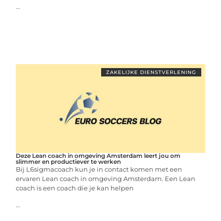
...
ZAKELIJKE DIENSTVERLENING
Deze Lean coach in omgeving Amsterdam leert jou om
slimmer en productiever te werken
Bij L6sigmacoach kun je in contact komen met een
ervaren Lean coach in omgeving Amsterdam. Een Lean
coach is een coach die je kan helpen
...