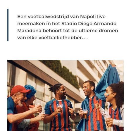
Een voetbalwedstrijd van Napoli live
meemaken in het Stadio Diego Armando
Maradona behoort tot de ultieme dromen
van elke voetballiefhebber. ...