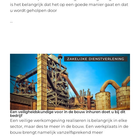
is het belangrijk dat het op een goede manier gaat en dat
u wordt geholpen door
...
ZAKELIJKE DIENSTVERLENING
Een veiligheidskundige voor in de bouw inhuren doet u bij dit
bedrijf
Een veilige werkomgeving realiseren is belangrijk in elke
sector, maar des te meer in de bouw. Een werkplaats in de
bouw brengt namelijk vanzelfsprekend meer