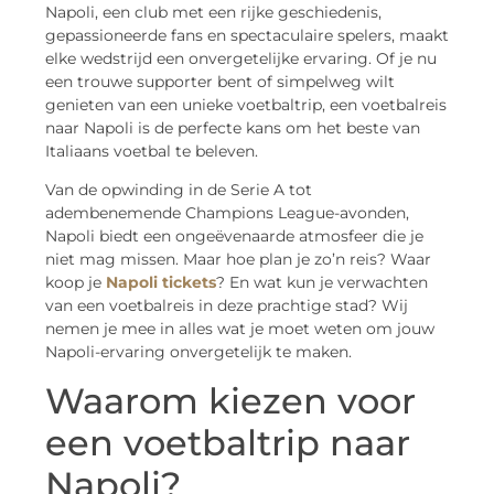
Napoli, een club met een rijke geschiedenis,
gepassioneerde fans en spectaculaire spelers, maakt
elke wedstrijd een onvergetelijke ervaring. Of je nu
een trouwe supporter bent of simpelweg wilt
genieten van een unieke voetbaltrip, een voetbalreis
naar Napoli is de perfecte kans om het beste van
Italiaans voetbal te beleven.
Van de opwinding in de Serie A tot
adembenemende Champions League-avonden,
Napoli biedt een ongeëvenaarde atmosfeer die je
niet mag missen. Maar hoe plan je zo’n reis? Waar
koop je
Napoli tickets
? En wat kun je verwachten
van een voetbalreis in deze prachtige stad? Wij
nemen je mee in alles wat je moet weten om jouw
Napoli-ervaring onvergetelijk te maken.
Waarom kiezen voor
een voetbaltrip naar
Napoli?