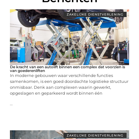
ZAKELIJKE DIENSTVERLENING
De kracht van een autolift binnen een complex dat voorzien is
van goederenliften
In moderne gebouwen waar verschillende functies
samenkomen, is een goed doordachte logistieke structuur
onmisbaar. Denk aan complexen waarin gewerkt,
opgeslagen en geparkeerd wordt binnen één
...
ZAKELIJKE DIENSTVERLENING