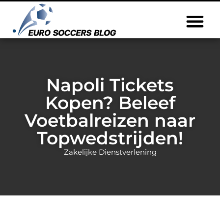
Napoli Tickets
Kopen? Beleef
Voetbalreizen naar
Topwedstrijden!
Zakelijke Dienstverlening