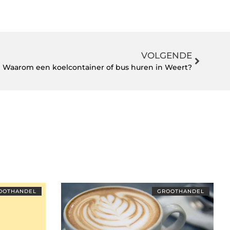
VOLGENDE
Waarom een koelcontainer of bus huren in Weert?
OOTHANDEL
GROOTHANDEL