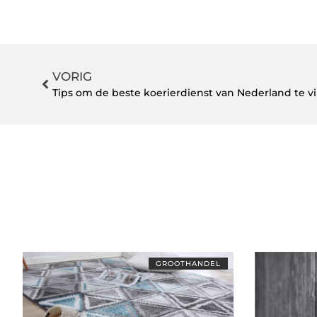
VORIG
Tips om de beste koerierdienst van Nederland te v
GROOTHANDEL