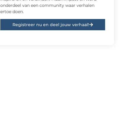
onderdeel van een community waar verhalen
ertoe doen.
Registreer nu en deel jouw verhaal!