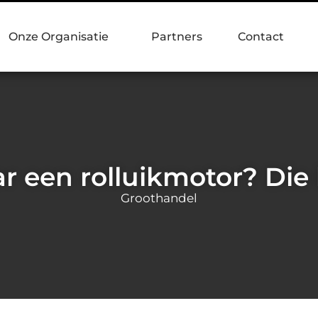
Onze Organisatie
Partners
Contact
r een rolluikmotor? Die 
Groothandel