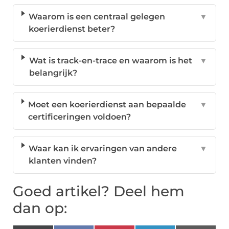
Waarom is een centraal gelegen
▼
koerierdienst beter?
Wat is track-en-trace en waarom is het
▼
belangrijk?
Moet een koerierdienst aan bepaalde
▼
certificeringen voldoen?
Waar kan ik ervaringen van andere
▼
klanten vinden?
Goed artikel? Deel hem
dan op: