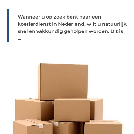
Wanneer u op zoek bent naar een
koerierdienst in Nederland, wilt u natuurlijk
snel en vakkundig geholpen worden. Dit is
...