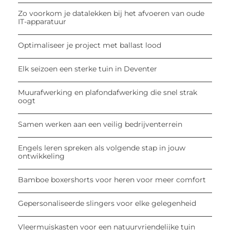
Zo voorkom je datalekken bij het afvoeren van oude
IT-apparatuur
Optimaliseer je project met ballast lood
Elk seizoen een sterke tuin in Deventer
Muurafwerking en plafondafwerking die snel strak
oogt
Samen werken aan een veilig bedrijventerrein
Engels leren spreken als volgende stap in jouw
ontwikkeling
Bamboe boxershorts voor heren voor meer comfort
Gepersonaliseerde slingers voor elke gelegenheid
Vleermuiskasten voor een natuurvriendelijke tuin