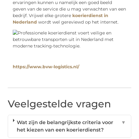
ervaringen kunnen u namelijk een goed beeld
geven van de service die u mag verwachten van een
bedrijf. Vrijwel elke grotere
koerierdienst in
Nederland
wordt wel gereviewd op het internet.
https://www.bvw-logistics.nl/
Veelgestelde vragen
Wat zijn de belangrijkste criteria voor
▼
het kiezen van een koerierdienst?