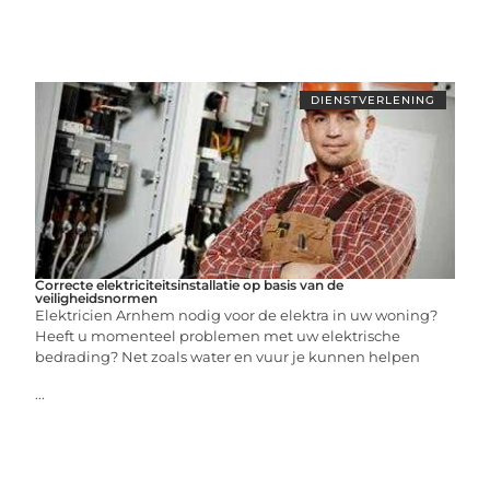
DIENSTVERLENING
Correcte elektriciteitsinstallatie op basis van de
veiligheidsnormen
Elektricien Arnhem nodig voor de elektra in uw woning?
Heeft u momenteel problemen met uw elektrische
bedrading? Net zoals water en vuur je kunnen helpen
...