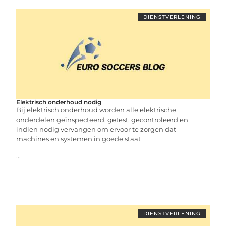
DIENSTVERLENING
Elektrisch onderhoud nodig
Bij elektrisch onderhoud worden alle elektrische
onderdelen geïnspecteerd, getest, gecontroleerd en
indien nodig vervangen om ervoor te zorgen dat
machines en systemen in goede staat
...
DIENSTVERLENING