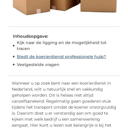
Inhoudsopgave:
Kijk naar de ligging en de mogelijkheid tot
tracen
Biedt de koerierdienst professionele hulp?
Veelgestelde vragen
Wanneer u op zoek bent naar een koerierdienst in
Nederland, wilt u natuurlijk snel en vakkundig
geholpen worden. Dit is helaas niet altijd
vanzelfsprekend. Regelmatig gaan goederen stuk
tijdens het transport omdat de koerier onzorgvuldig
is. Daarom doet u er verstandig aan om goed te
kijken met welk bedrijf u een samenwerking
aangaat. Hier kunt u lezen wat belangrijk is bij het