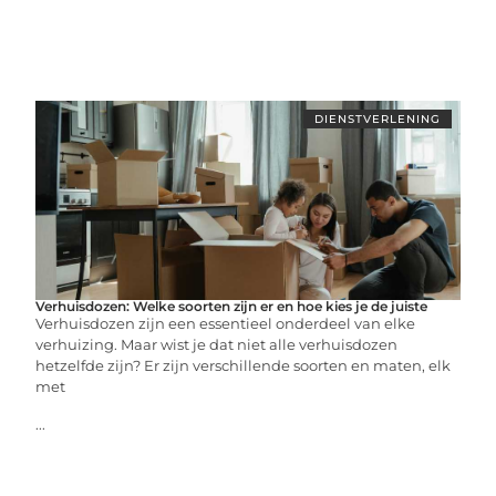
DIENSTVERLENING
Verhuisdozen: Welke soorten zijn er en hoe kies je de juiste
Verhuisdozen zijn een essentieel onderdeel van elke
verhuizing. Maar wist je dat niet alle verhuisdozen
hetzelfde zijn? Er zijn verschillende soorten en maten, elk
met
...