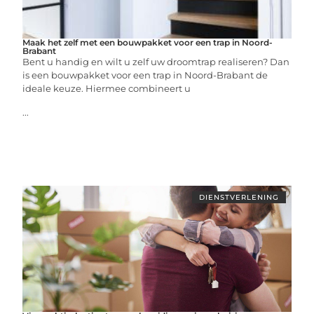
Maak het zelf met een bouwpakket voor een trap in Noord-
Brabant
Bent u handig en wilt u zelf uw droomtrap realiseren? Dan
is een bouwpakket voor een trap in Noord-Brabant de
ideale keuze. Hiermee combineert u
...
DIENSTVERLENING