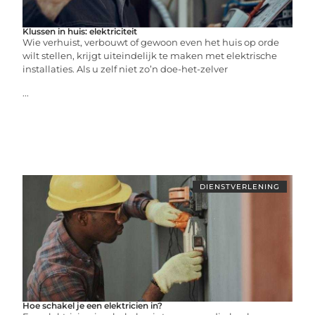
Klussen in huis: elektriciteit
Wie verhuist, verbouwt of gewoon even het huis op orde
wilt stellen, krijgt uiteindelijk te maken met elektrische
installaties. Als u zelf niet zo’n doe-het-zelver
...
DIENSTVERLENING
Hoe schakel je een elektricien in?