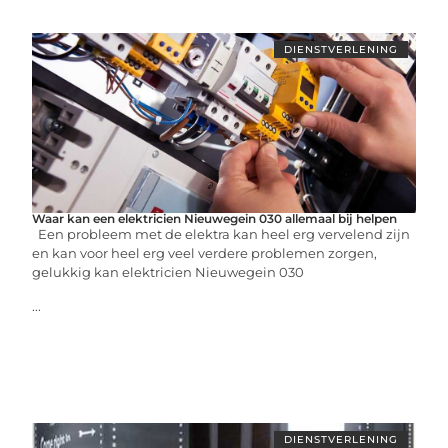
DIENSTVERLENING
Waar kan een elektricien Nieuwegein 030 allemaal bij helpen
Een probleem met de elektra kan heel erg vervelend zijn
en kan voor heel erg veel verdere problemen zorgen,
gelukkig kan elektricien Nieuwegein 030
...
DIENSTVERLENING