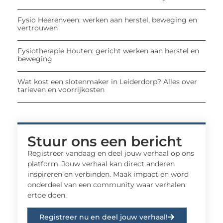
Fysio Heerenveen: werken aan herstel, beweging en
vertrouwen
Fysiotherapie Houten: gericht werken aan herstel en
beweging
Wat kost een slotenmaker in Leiderdorp? Alles over
tarieven en voorrijkosten
Stuur ons een bericht
Registreer vandaag en deel jouw verhaal op ons
platform. Jouw verhaal kan direct anderen
inspireren en verbinden. Maak impact en word
onderdeel van een community waar verhalen
ertoe doen.
Registreer nu en deel jouw verhaal!