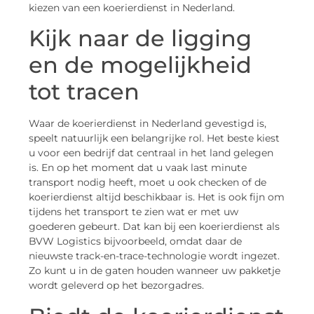
kiezen van een koerierdienst in Nederland.
Kijk naar de ligging
en de mogelijkheid
tot tracen
Waar de koerierdienst in Nederland gevestigd is,
speelt natuurlijk een belangrijke rol. Het beste kiest
u voor een bedrijf dat centraal in het land gelegen
is. En op het moment dat u vaak last minute
transport nodig heeft, moet u ook checken of de
koerierdienst altijd beschikbaar is. Het is ook fijn om
tijdens het transport te zien wat er met uw
goederen gebeurt. Dat kan bij een koerierdienst als
BVW Logistics bijvoorbeeld, omdat daar de
nieuwste track-en-trace-technologie wordt ingezet.
Zo kunt u in de gaten houden wanneer uw pakketje
wordt geleverd op het bezorgadres.