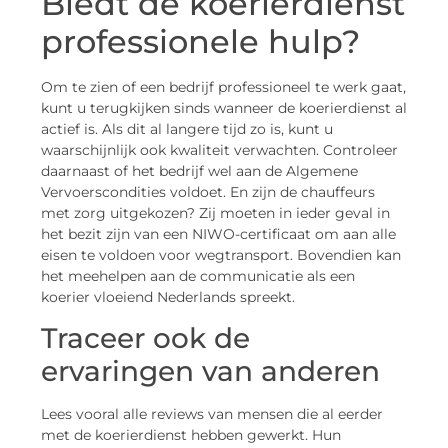
Biedt de koerierdienst
professionele hulp?
Om te zien of een bedrijf professioneel te werk gaat,
kunt u terugkijken sinds wanneer de koerierdienst al
actief is. Als dit al langere tijd zo is, kunt u
waarschijnlijk ook kwaliteit verwachten. Controleer
daarnaast of het bedrijf wel aan de Algemene
Vervoerscondities voldoet. En zijn de chauffeurs
met zorg uitgekozen? Zij moeten in ieder geval in
het bezit zijn van een NIWO-certificaat om aan alle
eisen te voldoen voor wegtransport. Bovendien kan
het meehelpen aan de communicatie als een
koerier vloeiend Nederlands spreekt.
Traceer ook de
ervaringen van anderen
Lees vooral alle reviews van mensen die al eerder
met de koerierdienst hebben gewerkt. Hun