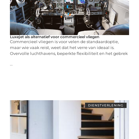
Luxejet als alternatief voor commercieel vliegen
Commercieel vliegen is voor velen de standaardoptie,
maar wie vaak reist, weet dat het verre van ideaal is.
Overvolle luchthavens, beperkte flexibiliteit en het gebrek
...
DIENSTVERLENING