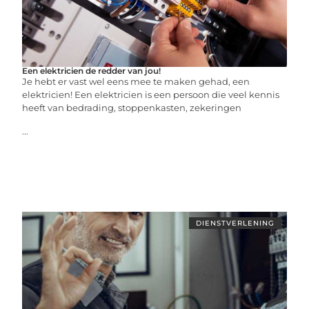
Een elektricien de redder van jou!
Je hebt er vast wel eens mee te maken gehad, een
elektricien! Een elektricien is een persoon die veel kennis
heeft van bedrading, stoppenkasten, zekeringen
...
DIENSTVERLENING