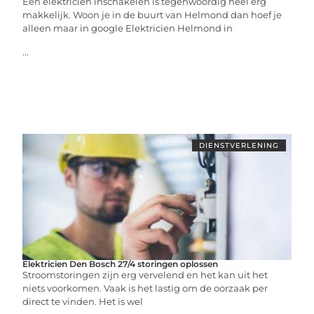
Een elektricien inschakelen is tegenwoordig heel erg
makkelijk. Woon je in de buurt van Helmond dan hoef je
alleen maar in google Elektricien Helmond in
...
DIENSTVERLENING
Elektricien Den Bosch 27/4 storingen oplossen
Stroomstoringen zijn erg vervelend en het kan uit het
niets voorkomen. Vaak is het lastig om de oorzaak per
direct te vinden. Het is wel