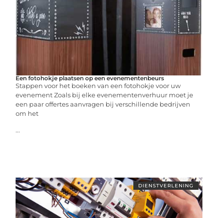
Een fotohokje plaatsen op een evenementenbeurs
Stappen voor het boeken van een fotohokje voor uw
evenement Zoals bij elke evenementenverhuur moet je
een paar offertes aanvragen bij verschillende bedrijven
om het
...
DIENSTVERLENING