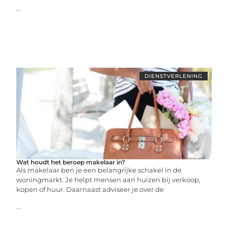
...
DIENSTVERLENING
Wat houdt het beroep makelaar in?
Als makelaar ben je een belangrijke schakel in de
woningmarkt. Je helpt mensen aan huizen bij verkoop,
kopen of huur. Daarnaast adviseer je over de
...