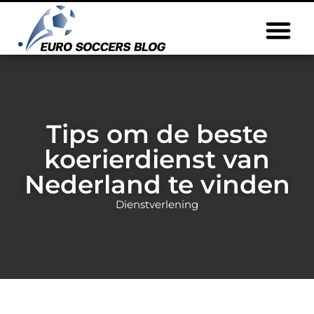
Tips om de beste
koerierdienst van
Nederland te vinden
Dienstverlening