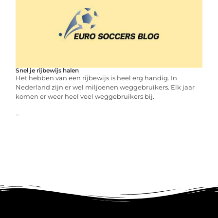
Snel je rijbewijs halen
Het hebben van een rijbewijs is heel erg handig. In
Nederland zijn er wel miljoenen weggebruikers. Elk jaar
komen er weer heel veel weggebruikers bij.
...