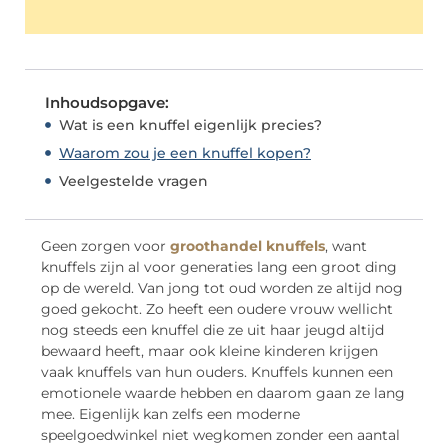
Inhoudsopgave:
Wat is een knuffel eigenlijk precies?
Waarom zou je een knuffel kopen?
Veelgestelde vragen
Geen zorgen voor
groothandel knuffels
, want
knuffels zijn al voor generaties lang een groot ding
op de wereld. Van jong tot oud worden ze altijd nog
goed gekocht. Zo heeft een oudere vrouw wellicht
nog steeds een knuffel die ze uit haar jeugd altijd
bewaard heeft, maar ook kleine kinderen krijgen
vaak knuffels van hun ouders. Knuffels kunnen een
emotionele waarde hebben en daarom gaan ze lang
mee. Eigenlijk kan zelfs een moderne
speelgoedwinkel niet wegkomen zonder een aantal