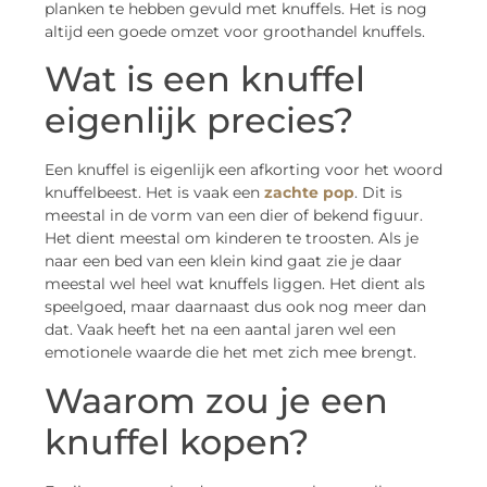
planken te hebben gevuld met knuffels. Het is nog
altijd een goede omzet voor groothandel knuffels.
Wat is een knuffel
eigenlijk precies?
Een knuffel is eigenlijk een afkorting voor het woord
knuffelbeest. Het is vaak een
zachte pop
. Dit is
meestal in de vorm van een dier of bekend figuur.
Het dient meestal om kinderen te troosten. Als je
naar een bed van een klein kind gaat zie je daar
meestal wel heel wat knuffels liggen. Het dient als
speelgoed, maar daarnaast dus ook nog meer dan
dat. Vaak heeft het na een aantal jaren wel een
emotionele waarde die het met zich mee brengt.
Waarom zou je een
knuffel kopen?