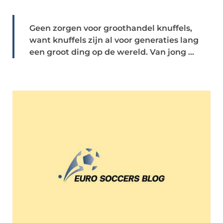
Geen zorgen voor groothandel knuffels,
want knuffels zijn al voor generaties lang
een groot ding op de wereld. Van jong ...