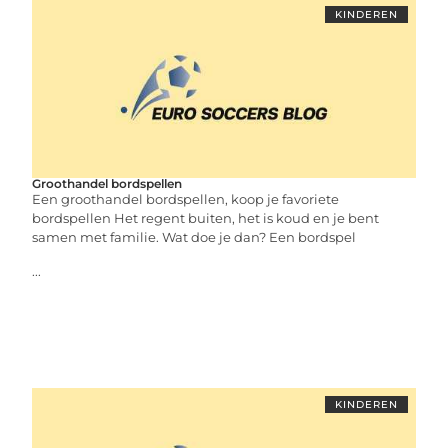
KINDEREN
Groothandel bordspellen
Een groothandel bordspellen, koop je favoriete
bordspellen Het regent buiten, het is koud en je bent
samen met familie. Wat doe je dan? Een bordspel
...
KINDEREN