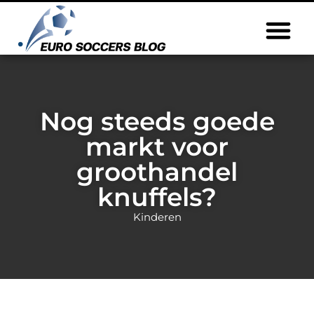
Nog steeds goede
markt voor
groothandel
knuffels?
Kinderen