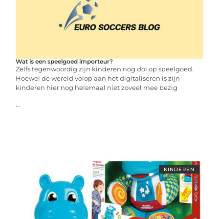
Wat is een speelgoed importeur?
Zelfs tegenwoordig zijn kinderen nog dol op speelgoed.
Hoewel de wereld volop aan het digitaliseren is zijn
kinderen hier nog helemaal niet zoveel mee bezig
...
KINDEREN