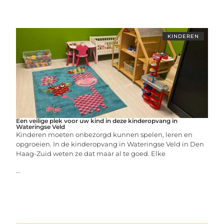
KINDEREN
Een veilige plek voor uw kind in deze kinderopvang in
Wateringse Veld
Kinderen moeten onbezorgd kunnen spelen, leren en
opgroeien. In de kinderopvang in Wateringse Veld in Den
Haag-Zuid weten ze dat maar al te goed. Elke
...