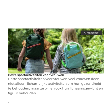
...
KINDEREN
Beste sportactiviteiten voor vrouwen
Beste sportactiviteiten voor vrouwen Veel vrouwen doen
niet alleen lichamelijke activiteiten om hun gezondheid
te behouden, maar ze willen ook hun lichaamsgewicht en
figuur behouden.
...