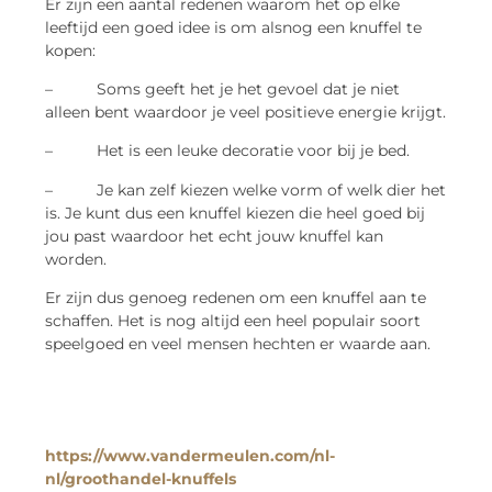
Er zijn een aantal redenen waarom het op elke
leeftijd een goed idee is om alsnog een knuffel te
kopen:
– Soms geeft het je het gevoel dat je niet
alleen bent waardoor je veel positieve energie krijgt.
– Het is een leuke decoratie voor bij je bed.
– Je kan zelf kiezen welke vorm of welk dier het
is. Je kunt dus een knuffel kiezen die heel goed bij
jou past waardoor het echt jouw knuffel kan
worden.
Er zijn dus genoeg redenen om een knuffel aan te
schaffen. Het is nog altijd een heel populair soort
speelgoed en veel mensen hechten er waarde aan.
https://www.vandermeulen.com/nl-
nl/groothandel-knuffels