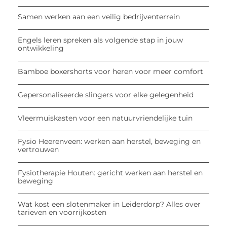
Samen werken aan een veilig bedrijventerrein
Engels leren spreken als volgende stap in jouw
ontwikkeling
Bamboe boxershorts voor heren voor meer comfort
Gepersonaliseerde slingers voor elke gelegenheid
Vleermuiskasten voor een natuurvriendelijke tuin
Fysio Heerenveen: werken aan herstel, beweging en
vertrouwen
Fysiotherapie Houten: gericht werken aan herstel en
beweging
Wat kost een slotenmaker in Leiderdorp? Alles over
tarieven en voorrijkosten