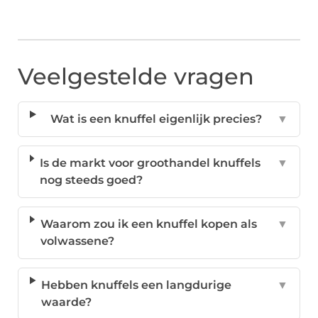
Veelgestelde vragen
Wat is een knuffel eigenlijk precies?
▼
Is de markt voor groothandel knuffels
▼
nog steeds goed?
Waarom zou ik een knuffel kopen als
▼
volwassene?
Hebben knuffels een langdurige
▼
waarde?