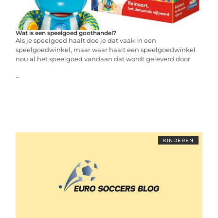
Wat is een speelgoed goothandel?
Als je speelgoed haalt doe je dat vaak in een
speelgoedwinkel, maar waar haalt een speelgoedwinkel
nou al het speelgoed vandaan dat wordt geleverd door
...
KINDEREN