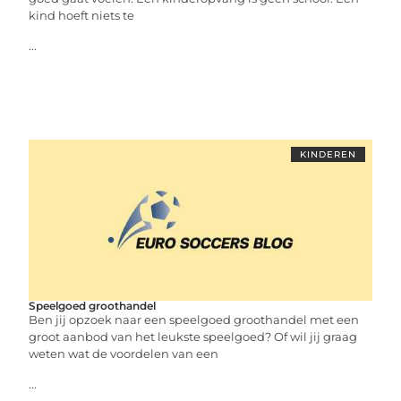
kind hoeft niets te
...
KINDEREN
Speelgoed groothandel
Ben jij opzoek naar een speelgoed groothandel met een
groot aanbod van het leukste speelgoed? Of wil jij graag
weten wat de voordelen van een
...