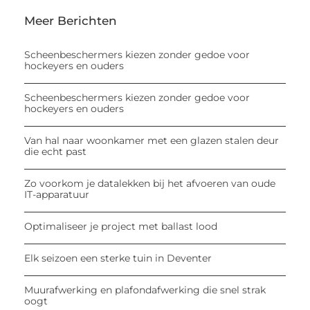
Meer Berichten
Scheenbeschermers kiezen zonder gedoe voor
hockeyers en ouders
Scheenbeschermers kiezen zonder gedoe voor
hockeyers en ouders
Van hal naar woonkamer met een glazen stalen deur
die echt past
Zo voorkom je datalekken bij het afvoeren van oude
IT-apparatuur
Optimaliseer je project met ballast lood
Elk seizoen een sterke tuin in Deventer
Muurafwerking en plafondafwerking die snel strak
oogt