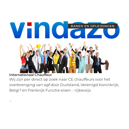
BANEN EN OPLEIDINGEN
Internationaal Chauffeur
Wij zijn per direct op zoek naar CE chauffeurs voor het
overbrenging van agf door Duitsland, Verenigd Koninkrijk,
Belgi? en Frankrijk Functie eisen : -rijbewijs
...