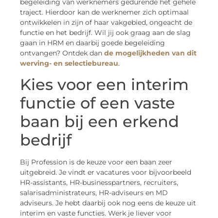
begeleiding van werknemers gedurende het gehele
traject. Hierdoor kan de werknemer zich optimaal
ontwikkelen in zijn of haar vakgebied, ongeacht de
functie en het bedrijf. Wil jij ook graag aan de slag
gaan in HRM en daarbij goede begeleiding
ontvangen? Ontdek dan
de mogelijkheden van dit
werving- en selectiebureau
.
Kies voor een interim
functie of een vaste
baan bij een erkend
bedrijf
Bij Profession is de keuze voor een baan zeer
uitgebreid. Je vindt er vacatures voor bijvoorbeeld
HR-assistants, HR-businesspartners, recruiters,
salarisadministrateurs, HR-adviseurs en MD
adviseurs. Je hebt daarbij ook nog eens de keuze uit
interim en vaste functies. Werk je liever voor