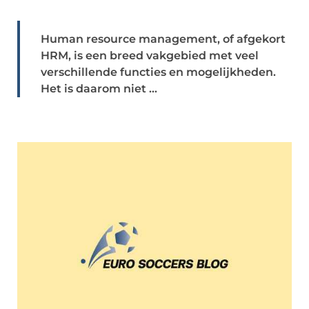
Human resource management, of afgekort
HRM, is een breed vakgebied met veel
verschillende functies en mogelijkheden.
Het is daarom niet ...