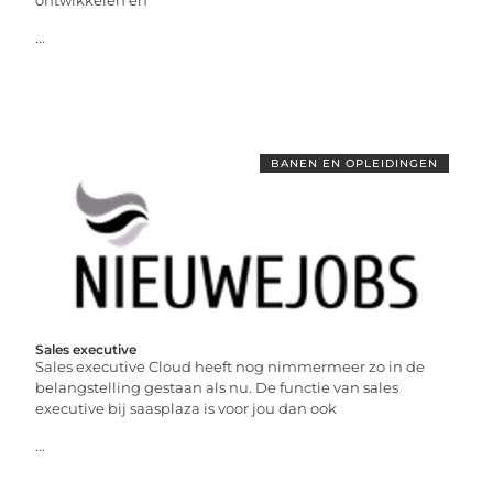
ontwikkelen en
...
BANEN EN OPLEIDINGEN
Sales executive
Sales executive Cloud heeft nog nimmermeer zo in de
belangstelling gestaan als nu. De functie van sales
executive bij saasplaza is voor jou dan ook
...