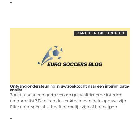
...
BANEN EN OPLEIDINGEN
Ontvang ondersteuning in uw zoektocht naar een interim data-
analist
Zoekt u naar een gedreven en gekwalificeerde interim
data-analist? Dan kan de zoektocht een hele opgave zijn.
Elke data-specialist heeft namelijk zijn of haar eigen
...