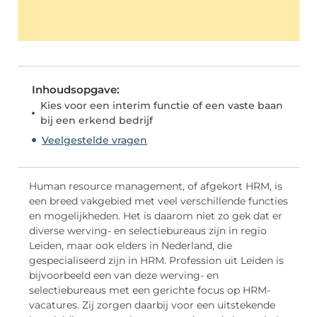
Inhoudsopgave:
Kies voor een interim functie of een vaste baan
bij een erkend bedrijf
Veelgestelde vragen
Human resource management, of afgekort HRM, is
een breed vakgebied met veel verschillende functies
en mogelijkheden. Het is daarom niet zo gek dat er
diverse werving- en selectiebureaus zijn in regio
Leiden, maar ook elders in Nederland, die
gespecialiseerd zijn in HRM. Profession uit Leiden is
bijvoorbeeld een van deze werving- en
selectiebureaus met een gerichte focus op HRM-
vacatures. Zij zorgen daarbij voor een uitstekende