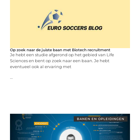
Op zoek naar de juiste baan met Biotech recruitment
Je hebt een studie afgerond op het gebied van Life
Sciences en bent op zoek naar een baan. Je hebt
eventueel ook al ervaring met
...
BANEN EN OPLEIDINGEN