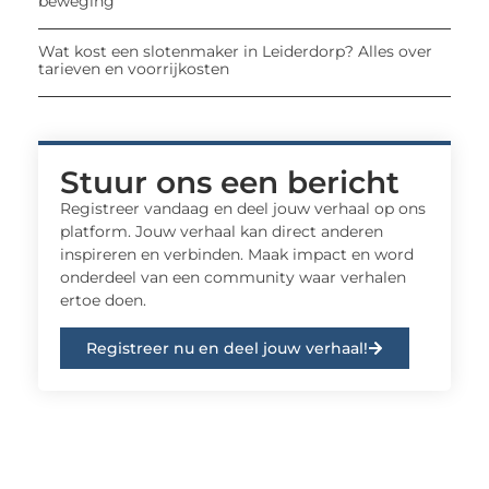
beweging
Wat kost een slotenmaker in Leiderdorp? Alles over
tarieven en voorrijkosten
Stuur ons een bericht
Registreer vandaag en deel jouw verhaal op ons
platform. Jouw verhaal kan direct anderen
inspireren en verbinden. Maak impact en word
onderdeel van een community waar verhalen
ertoe doen.
Registreer nu en deel jouw verhaal!