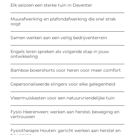
Elk seizoen een sterke tuin in Deventer
Muurafwerking en plafondafwerking die snel strak
oogt
Samen werken aan een veilig bedrijventerrein
Engels leren spreken als volgende stap in jouw
ontwikkeling
Bamboe boxershorts voor heren voor meer comfort
Gepersonaliseerde slingers voor elke gelegenheid
Vleermuiskasten voor een natuurvriendelijke tuin
Fysio Heerenveen: werken aan herstel, beweging en
vertrouwen
Fysiotherapie Houten: gericht werken aan herstel en