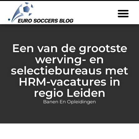
Een van de grootste
werving- en
selectiebureaus met
HRM-vacatures in
regio Leiden
Banen En Opleidingen