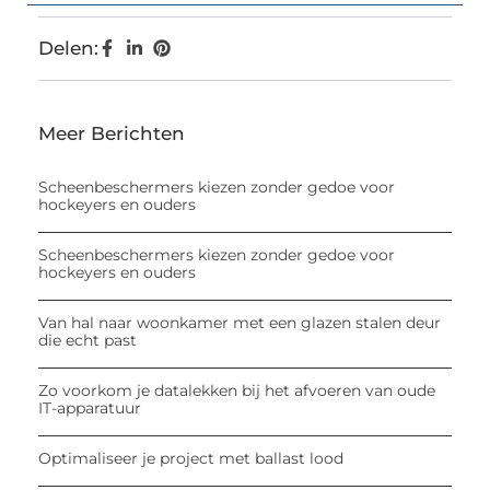
Delen:
Meer Berichten
Scheenbeschermers kiezen zonder gedoe voor
hockeyers en ouders
Scheenbeschermers kiezen zonder gedoe voor
hockeyers en ouders
Van hal naar woonkamer met een glazen stalen deur
die echt past
Zo voorkom je datalekken bij het afvoeren van oude
IT-apparatuur
Optimaliseer je project met ballast lood