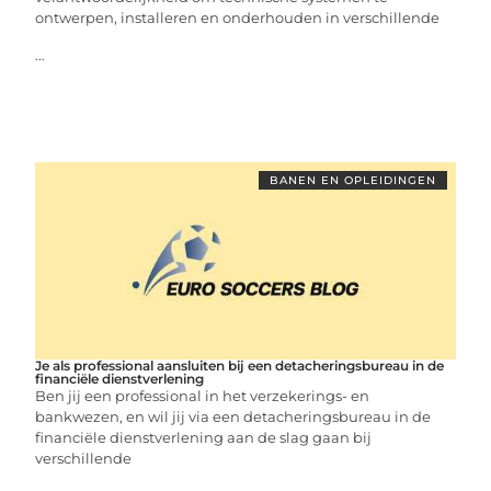
ontwerpen, installeren en onderhouden in verschillende
...
BANEN EN OPLEIDINGEN
Je als professional aansluiten bij een detacheringsbureau in de
financiële dienstverlening
Ben jij een professional in het verzekerings- en
bankwezen, en wil jij via een detacheringsbureau in de
financiële dienstverlening aan de slag gaan bij
verschillende