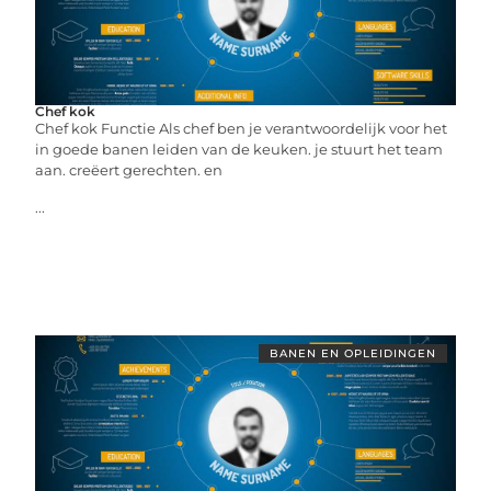
Chef kok
Chef kok Functie Als chef ben je verantwoordelijk voor het
in goede banen leiden van de keuken. je stuurt het team
aan. creëert gerechten. en
...
BANEN EN OPLEIDINGEN