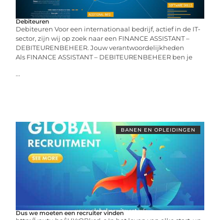
Debiteuren
Debiteuren Voor een internationaal bedrijf, actief in de IT-
sector, zijn wij op zoek naar een FINANCE ASSISTANT –
DEBITEURENBEHEER. Jouw verantwoordelijkheden
Als FINANCE ASSISTANT – DEBITEURENBEHEER ben je
...
BANEN EN OPLEIDINGEN
Dus we moeten een recruiter vinden