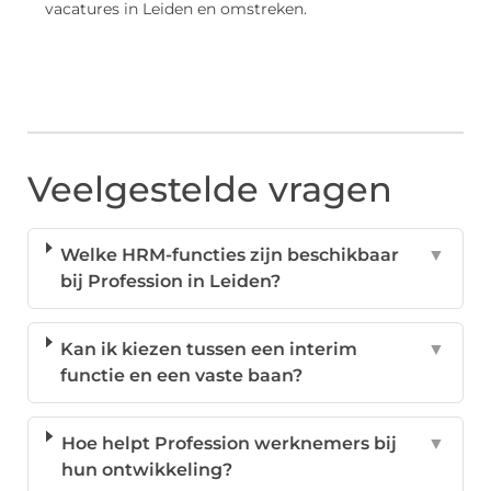
vacatures in Leiden en omstreken.
Veelgestelde vragen
Welke HRM-functies zijn beschikbaar
▼
bij Profession in Leiden?
Kan ik kiezen tussen een interim
▼
functie en een vaste baan?
Hoe helpt Profession werknemers bij
▼
hun ontwikkeling?