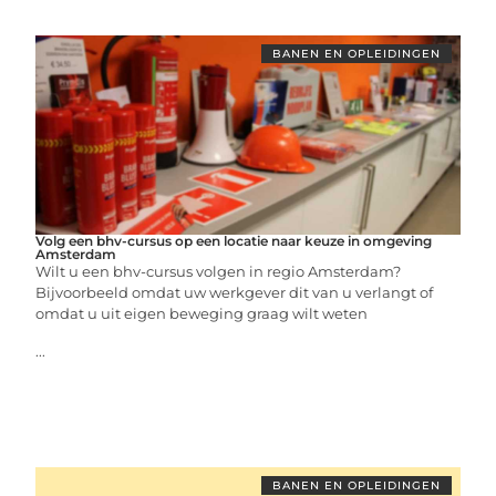
BANEN EN OPLEIDINGEN
Volg een bhv-cursus op een locatie naar keuze in omgeving
Amsterdam
Wilt u een bhv-cursus volgen in regio Amsterdam?
Bijvoorbeeld omdat uw werkgever dit van u verlangt of
omdat u uit eigen beweging graag wilt weten
...
BANEN EN OPLEIDINGEN