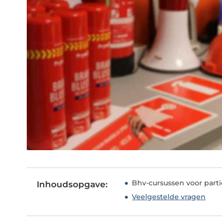
Bhv-cursussen voor parti
Inhoudsopgave:
Veelgestelde vragen