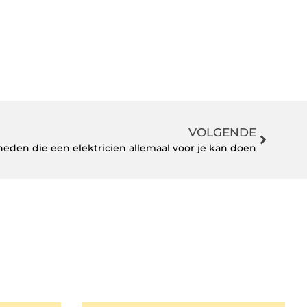
VOLGENDE
den die een elektricien allemaal voor je kan doen