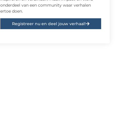
onderdeel van een community waar verhalen
ertoe doen.
Registreer nu en deel jouw verhaal!