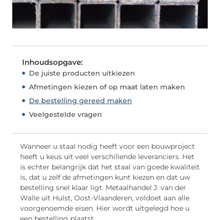
Inhoudsopgave:
De juiste producten uitkiezen
Afmetingen kiezen of op maat laten maken
De bestelling gereed maken
Veelgestelde vragen
Wanneer u staal nodig heeft voor een bouwproject
heeft u keus uit veel verschillende leveranciers. Het
is echter belangrijk dat het staal van goede kwaliteit
is, dat u zelf de afmetingen kunt kiezen en dat uw
bestelling snel klaar ligt. Metaalhandel J. van der
Walle uit Hulst, Oost-Vlaanderen, voldoet aan alle
voorgenoemde eisen. Hier wordt uitgelegd hoe u
een bestelling plaatst.