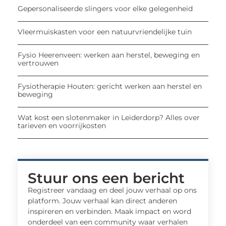
Gepersonaliseerde slingers voor elke gelegenheid
Vleermuiskasten voor een natuurvriendelijke tuin
Fysio Heerenveen: werken aan herstel, beweging en
vertrouwen
Fysiotherapie Houten: gericht werken aan herstel en
beweging
Wat kost een slotenmaker in Leiderdorp? Alles over
tarieven en voorrijkosten
Stuur ons een bericht
Registreer vandaag en deel jouw verhaal op ons
platform. Jouw verhaal kan direct anderen
inspireren en verbinden. Maak impact en word
onderdeel van een community waar verhalen