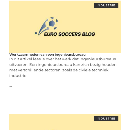
INDUSTRIE
Werkzaamheden van een ingenieursbureau
In dit artikel lees je over het werk dat ingenieursbureaus
uitvoeren. Een ingenieursbureau kan zich bezig houden
met verschillende sectoren, zoals de civiele techniek,
industrie
...
INDUSTRIE