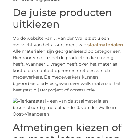
De juiste producten
uitkiezen
Op de website van J. van der Walle ziet u een
overzicht van het assortiment van
staalmaterialen
.
Alle materialen zijn georganiseerd op categorieën.
Hierdoor vindt u snel de producten die u nodig
heeft. Wanneer u vragen heeft over het materiaal
kunt u ook contact opnemen met een van de
medewerkers. De medewerkers kunnen
bijvoorbeeld advies geven over welk materiaal het
best past bij uw project of constructie.
Afmetingen kiezen of