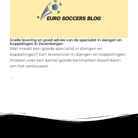
Snelle levering en goed advies van de specialist in slangen en
koppelingen in Zevenbergen
Wat maakt een goede specialist in slangen en
koppelingen? Een leverancier in slangen en koppelingen
moeten over een aantal goede kenmerken beschikken
om het vertrouwen
...