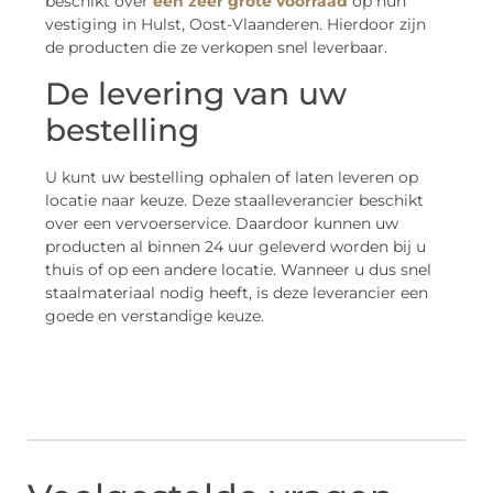
beschikt over
een zeer grote voorraad
op hun
vestiging in Hulst, Oost-Vlaanderen. Hierdoor zijn
de producten die ze verkopen snel leverbaar.
De levering van uw
bestelling
U kunt uw bestelling ophalen of laten leveren op
locatie naar keuze. Deze staalleverancier beschikt
over een vervoerservice. Daardoor kunnen uw
producten al binnen 24 uur geleverd worden bij u
thuis of op een andere locatie. Wanneer u dus snel
staalmateriaal nodig heeft, is deze leverancier een
goede en verstandige keuze.