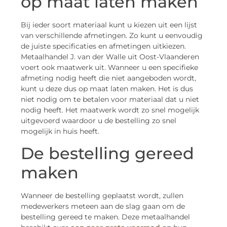
op maat laten maken
Bij ieder soort materiaal kunt u kiezen uit een lijst
van verschillende afmetingen. Zo kunt u eenvoudig
de juiste specificaties en afmetingen uitkiezen.
Metaalhandel J. van der Walle uit Oost-Vlaanderen
voert ook maatwerk uit. Wanneer u een specifieke
afmeting nodig heeft die niet aangeboden wordt,
kunt u deze dus op maat laten maken. Het is dus
niet nodig om te betalen voor materiaal dat u niet
nodig heeft. Het maatwerk wordt zo snel mogelijk
uitgevoerd waardoor u de bestelling zo snel
mogelijk in huis heeft.
De bestelling gereed
maken
Wanneer de bestelling geplaatst wordt, zullen
medewerkers meteen aan de slag gaan om de
bestelling gereed te maken. Deze metaalhandel