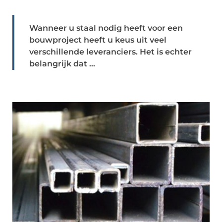
Wanneer u staal nodig heeft voor een
bouwproject heeft u keus uit veel
verschillende leveranciers. Het is echter
belangrijk dat ...