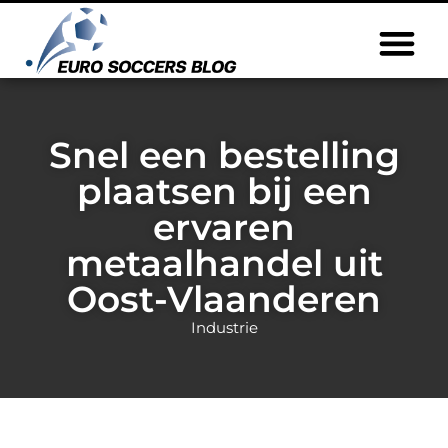
Snel een bestelling
plaatsen bij een
ervaren
metaalhandel uit
Oost-Vlaanderen
Industrie