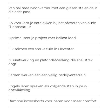
Van hal naar woonkamer met een glazen stalen deur
die echt past
Zo voorkom je datalekken bij het afvoeren van oude
IT-apparatuur
Optimaliseer je project met ballast lood
Elk seizoen een sterke tuin in Deventer
Muurafwerking en plafondafwerking die snel strak
oogt
Samen werken aan een veilig bedrijventerrein
Engels leren spreken als volgende stap in jouw
ontwikkeling
Bamboe boxershorts voor heren voor meer comfort