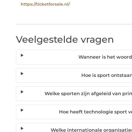
https://ticketforsale.nl/
Veelgestelde vragen
Wanneer is het woord 
Hoe is sport ontstaa
Welke sporten zijn afgeleid van prim
Hoe heeft technologie sport 
Welke internationale organisatie