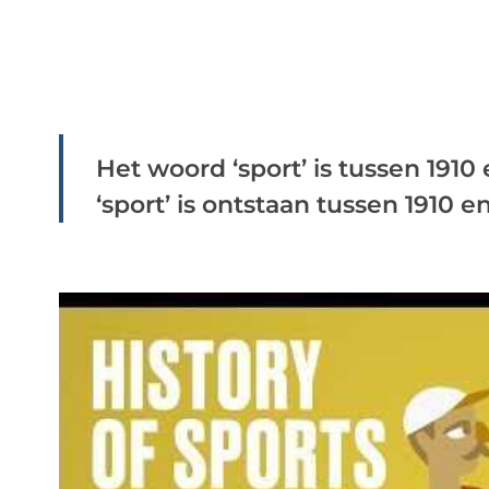
Het woord ‘sport’ is tussen 1910
‘sport’ is ontstaan tussen 1910 en 