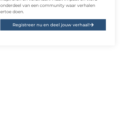
onderdeel van een community waar verhalen
ertoe doen.
Registreer nu en deel jouw verhaal!