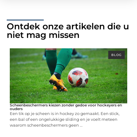
Ontdek onze artikelen die u
niet mag missen
BLOG
Scheenbeschermers kiezen zonder gedoe voor hockeyers en
ouders
Een tik op je scheen is in hockey zo gemaakt. Een stick,
een bal of een ongelukkige sliding en je voelt meteen
waarom scheenbeschermers geen ...