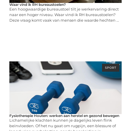
Waar vind ik RH bureaustoelen?
Een hoogwaardige bureaustoel tilt je werkervaring direct
naar een hoger niveau. Waar vind ik RH bureaustoelen?
Deze vraag komt vaak van mensen die waarde hechten ...
SPORT
Fysiotherapie Houten: werken aan herstel en gezond bewegen
Lichamelijke klachten kunnen je dagelijks leven flink
beïnvloeden. Of het nu gaat om rugpijn, een blessure of