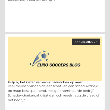
AANBIEDINGEN
Hulp bij het kiezen van een schaduwdoek op maat
Veel mensen vinden de aanschaf van een schaduwdoek
op maat best spannend. Het gerenommeerde bedrijf
Schaduwdoeken.nl krijgt dan ook regelmatig de vraag of
het bedrijf ...