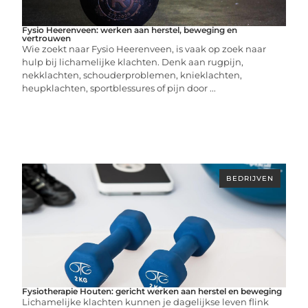
Fysio Heerenveen: werken aan herstel, beweging en
vertrouwen
Wie zoekt naar Fysio Heerenveen, is vaak op zoek naar
hulp bij lichamelijke klachten. Denk aan rugpijn,
nekklachten, schouderproblemen, knieklachten,
heupklachten, sportblessures of pijn door ...
BEDRIJVEN
Fysiotherapie Houten: gericht werken aan herstel en beweging
Lichamelijke klachten kunnen je dagelijkse leven flink