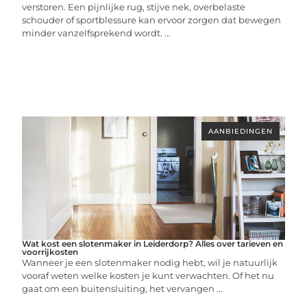
verstoren. Een pijnlijke rug, stijve nek, overbelaste
schouder of sportblessure kan ervoor zorgen dat bewegen
minder vanzelfsprekend wordt. ...
AANBIEDINGEN
Wat kost een slotenmaker in Leiderdorp? Alles over tarieven en
voorrijkosten
Wanneer je een slotenmaker nodig hebt, wil je natuurlijk
vooraf weten welke kosten je kunt verwachten. Of het nu
gaat om een buitensluiting, het vervangen ...