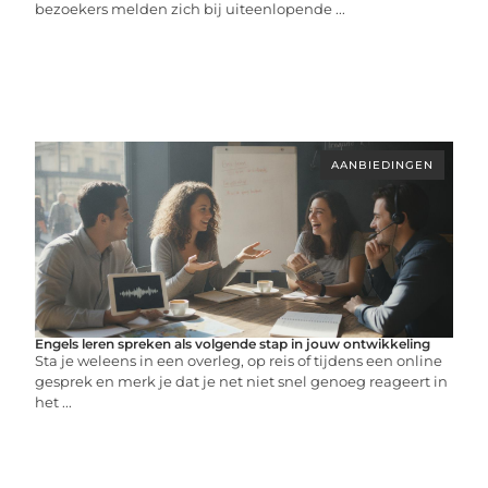
bezoekers melden zich bij uiteenlopende ...
AANBIEDINGEN
Engels leren spreken als volgende stap in jouw ontwikkeling
Sta je weleens in een overleg, op reis of tijdens een online
gesprek en merk je dat je net niet snel genoeg reageert in
het ...