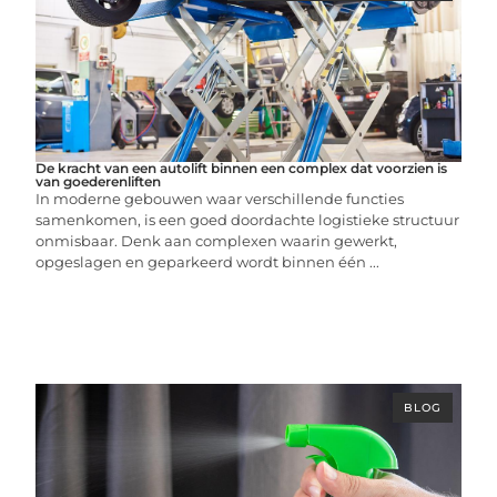
De kracht van een autolift binnen een complex dat voorzien is
van goederenliften
In moderne gebouwen waar verschillende functies
samenkomen, is een goed doordachte logistieke structuur
onmisbaar. Denk aan complexen waarin gewerkt,
opgeslagen en geparkeerd wordt binnen één ...
BLOG