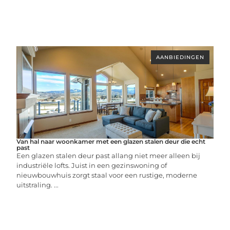
AANBIEDINGEN
Van hal naar woonkamer met een glazen stalen deur die echt
past
Een glazen stalen deur past allang niet meer alleen bij
industriële lofts. Juist in een gezinswoning of
nieuwbouwhuis zorgt staal voor een rustige, moderne
uitstraling. ...