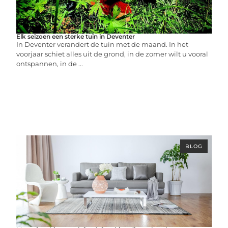
Elk seizoen een sterke tuin in Deventer
In Deventer verandert de tuin met de maand. In het
voorjaar schiet alles uit de grond, in de zomer wilt u vooral
ontspannen, in de ...
BLOG