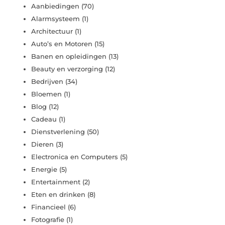
Aanbiedingen
(70)
Alarmsysteem
(1)
Architectuur
(1)
Auto’s en Motoren
(15)
Banen en opleidingen
(13)
Beauty en verzorging
(12)
Bedrijven
(34)
Bloemen
(1)
Blog
(12)
Cadeau
(1)
Dienstverlening
(50)
Dieren
(3)
Electronica en Computers
(5)
Energie
(5)
Entertainment
(2)
Eten en drinken
(8)
Financieel
(6)
Fotografie
(1)