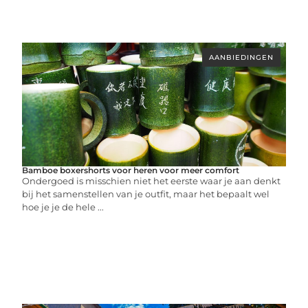
AANBIEDINGEN
Bamboe boxershorts voor heren voor meer comfort
Ondergoed is misschien niet het eerste waar je aan denkt
bij het samenstellen van je outfit, maar het bepaalt wel
hoe je je de hele ...