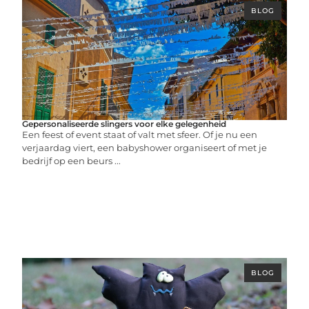
BLOG
Gepersonaliseerde slingers voor elke gelegenheid
Een feest of event staat of valt met sfeer. Of je nu een
verjaardag viert, een babyshower organiseert of met je
bedrijf op een beurs ...
BLOG