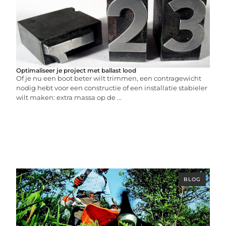
Optimaliseer je project met ballast lood
Of je nu een boot beter wilt trimmen, een contragewicht
nodig hebt voor een constructie of een installatie stabieler
wilt maken: extra massa op de ...
BLOG