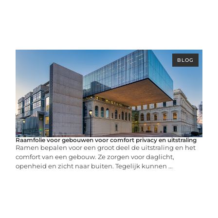
BLOG
Raamfolie voor gebouwen voor comfort privacy en uitstraling
Ramen bepalen voor een groot deel de uitstraling en het
comfort van een gebouw. Ze zorgen voor daglicht,
openheid en zicht naar buiten. Tegelijk kunnen ...