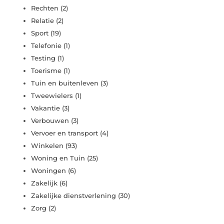
Rechten
(2)
Relatie
(2)
Sport
(19)
Telefonie
(1)
Testing
(1)
Toerisme
(1)
Tuin en buitenleven
(3)
Tweewielers
(1)
Vakantie
(3)
Verbouwen
(3)
Vervoer en transport
(4)
Winkelen
(93)
Woning en Tuin
(25)
Woningen
(6)
Zakelijk
(6)
Zakelijke dienstverlening
(30)
Zorg
(2)