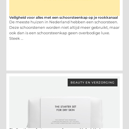
Veiligheid voor alles met een schoorsteenkap op je rookkanaal
De meeste huizen in Nederland hebben een schoorsteen.
Deze schoorstenen worden niet altijd meer gebruikt, maar
ook dan is een schoorsteenkap geen overbodige luxe.
Steek ...
BEAUTY EN VERZORGING