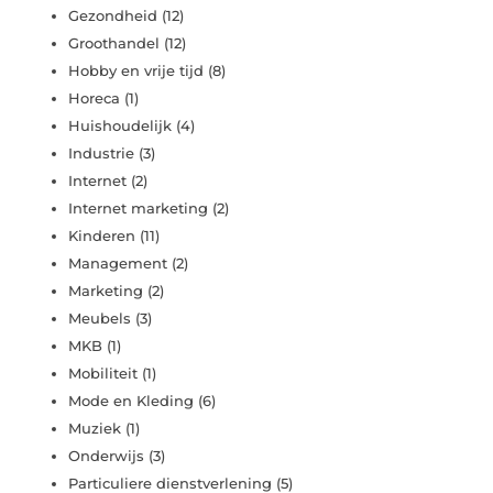
Gezondheid
(12)
Groothandel
(12)
Hobby en vrije tijd
(8)
Horeca
(1)
Huishoudelijk
(4)
Industrie
(3)
Internet
(2)
Internet marketing
(2)
Kinderen
(11)
Management
(2)
Marketing
(2)
Meubels
(3)
MKB
(1)
Mobiliteit
(1)
Mode en Kleding
(6)
Muziek
(1)
Onderwijs
(3)
Particuliere dienstverlening
(5)