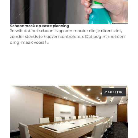
Schoonmaak op vaste planning
Je wilt dat het schoon is op een manier die je direct ziet,
zonder steeds te hoeven controleren. Dat begint met één
ding: maak vooraf ...
ZAKELIJK