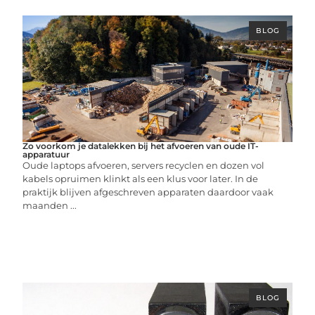
BLOG
Zo voorkom je datalekken bij het afvoeren van oude IT-
apparatuur
Oude laptops afvoeren, servers recyclen en dozen vol
kabels opruimen klinkt als een klus voor later. In de
praktijk blijven afgeschreven apparaten daardoor vaak
maanden ...
BLOG