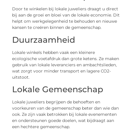
Door te winkelen bij lokale juweliers draagt u direct
bij aan de groei en bloei van de lokale economie. Dit
helpt om werkgelegenheid te behouden en nieuwe
kansen te creëren binnen de gemeenschap.
Duurzaamheid
Lokale winkels hebben vaak een kleinere
ecologische voetafdruk dan grote ketens. Ze maken
gebruik van lokale leveranciers en ambachtslieden,
wat zorgt voor minder transport en lagere CO2-
uitstoot.
Lokale Gemeenschap
Lokale juweliers begrijpen de behoeften en
voorkeuren van de gemeenschap beter dan wie dan
ook. Ze zijn vaak betrokken bij lokale evenementen
en ondersteunen goede doelen, wat bijdraagt aan
een hechtere gemeenschap.