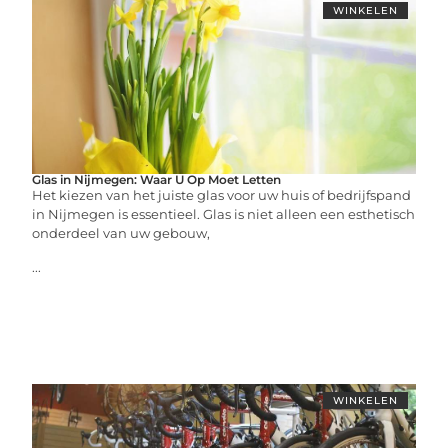
WINKELEN
Glas in Nijmegen: Waar U Op Moet Letten
Het kiezen van het juiste glas voor uw huis of bedrijfspand
in Nijmegen is essentieel. Glas is niet alleen een esthetisch
onderdeel van uw gebouw,
...
WINKELEN