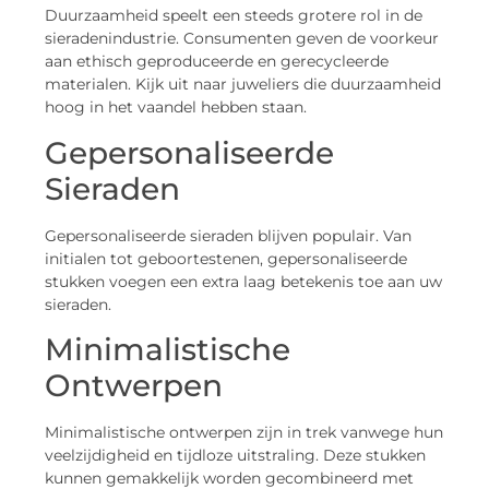
Duurzaamheid speelt een steeds grotere rol in de
sieradenindustrie. Consumenten geven de voorkeur
aan ethisch geproduceerde en gerecycleerde
materialen. Kijk uit naar juweliers die duurzaamheid
hoog in het vaandel hebben staan.
Gepersonaliseerde
Sieraden
Gepersonaliseerde sieraden blijven populair. Van
initialen tot geboortestenen, gepersonaliseerde
stukken voegen een extra laag betekenis toe aan uw
sieraden.
Minimalistische
Ontwerpen
Minimalistische ontwerpen zijn in trek vanwege hun
veelzijdigheid en tijdloze uitstraling. Deze stukken
kunnen gemakkelijk worden gecombineerd met