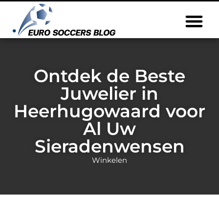
Ontdek de Beste
Juwelier in
Heerhugowaard voor
Al Uw
Sieradenwensen
Winkelen