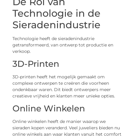
De Rol van
Technologie in de
Sieradenindustrie
Technologie heeft de sieradenindustrie
getransformeerd, van ontwerp tot productie en
verkoop.
3D-Printen
3D-printen heeft het mogelijk gemaakt om
complexe ontwerpen te creëren die voorheen
ondenkbaar waren. Dit biedt ontwerpers meer
creatieve vrijheid en klanten meer unieke opties.
Online Winkelen
Online winkelen heeft de manier waarop we
sieraden kopen veranderd. Veel juweliers bieden nu
online winkels aan waar klanten vanuit het comfort