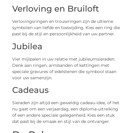
Verloving en Bruiloft
Verlovingsringen en trouwringen zijn de ultieme
symbolen van liefde en toewijding. Kies een ring die
past bij de stijl en persoonlijkheid van uw partner.
Jubilea
Vier mijlpalen in uw relatie met jubileumsieraden.
Denk aan ringen, armbanden of kettingen met
speciale gravures of edelstenen die symbool staan
voor uw samenzijn.
Cadeaus
Sieraden zijn altijd een geweldig cadeau-idee, of het
nu gaat om een verjaardag, een diploma-uitreiking
of een andere speciale gelegenheid. Kies een stuk
dat past bij de smaak en stijl van de ontvanger.