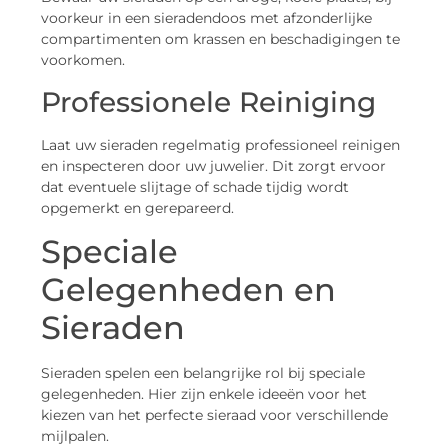
voorkeur in een sieradendoos met afzonderlijke
compartimenten om krassen en beschadigingen te
voorkomen.
Professionele Reiniging
Laat uw sieraden regelmatig professioneel reinigen
en inspecteren door uw juwelier. Dit zorgt ervoor
dat eventuele slijtage of schade tijdig wordt
opgemerkt en gerepareerd.
Speciale
Gelegenheden en
Sieraden
Sieraden spelen een belangrijke rol bij speciale
gelegenheden. Hier zijn enkele ideeën voor het
kiezen van het perfecte sieraad voor verschillende
mijlpalen.