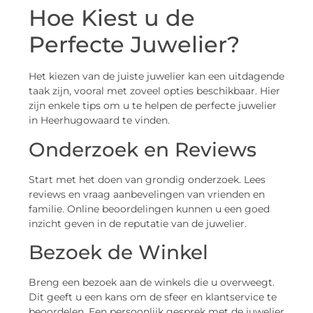
Hoe Kiest u de
Perfecte Juwelier?
Het kiezen van de juiste juwelier kan een uitdagende
taak zijn, vooral met zoveel opties beschikbaar. Hier
zijn enkele tips om u te helpen de perfecte juwelier
in Heerhugowaard te vinden.
Onderzoek en Reviews
Start met het doen van grondig onderzoek. Lees
reviews en vraag aanbevelingen van vrienden en
familie. Online beoordelingen kunnen u een goed
inzicht geven in de reputatie van de juwelier.
Bezoek de Winkel
Breng een bezoek aan de winkels die u overweegt.
Dit geeft u een kans om de sfeer en klantservice te
beoordelen. Een persoonlijk gesprek met de juwelier