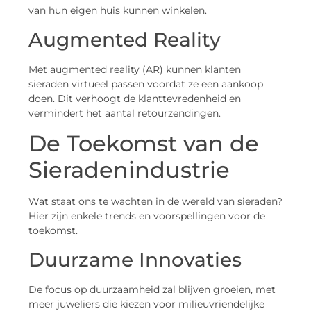
van hun eigen huis kunnen winkelen.
Augmented Reality
Met augmented reality (AR) kunnen klanten
sieraden virtueel passen voordat ze een aankoop
doen. Dit verhoogt de klanttevredenheid en
vermindert het aantal retourzendingen.
De Toekomst van de
Sieradenindustrie
Wat staat ons te wachten in de wereld van sieraden?
Hier zijn enkele trends en voorspellingen voor de
toekomst.
Duurzame Innovaties
De focus op duurzaamheid zal blijven groeien, met
meer juweliers die kiezen voor milieuvriendelijke