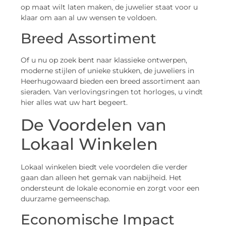
op maat wilt laten maken, de juwelier staat voor u
klaar om aan al uw wensen te voldoen.
Breed Assortiment
Of u nu op zoek bent naar klassieke ontwerpen,
moderne stijlen of unieke stukken, de juweliers in
Heerhugowaard bieden een breed assortiment aan
sieraden. Van verlovingsringen tot horloges, u vindt
hier alles wat uw hart begeert.
De Voordelen van
Lokaal Winkelen
Lokaal winkelen biedt vele voordelen die verder
gaan dan alleen het gemak van nabijheid. Het
ondersteunt de lokale economie en zorgt voor een
duurzame gemeenschap.
Economische Impact