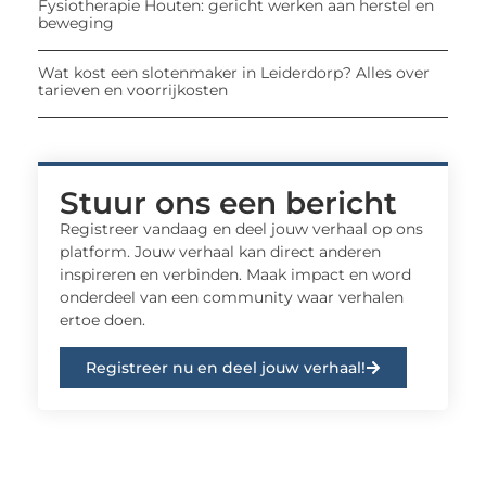
Fysiotherapie Houten: gericht werken aan herstel en
beweging
Wat kost een slotenmaker in Leiderdorp? Alles over
tarieven en voorrijkosten
Stuur ons een bericht
Registreer vandaag en deel jouw verhaal op ons
platform. Jouw verhaal kan direct anderen
inspireren en verbinden. Maak impact en word
onderdeel van een community waar verhalen
ertoe doen.
Registreer nu en deel jouw verhaal!