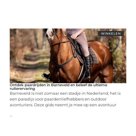
WINKELEN
Ontdek paardrijden in Barneveld en beleef de ultieme
ruiterervaring
Barneveld is niet zomaar een stadje in Nederland; het is
een paradijs voor paardenliefhebbers en outdoor
avonturiers. Deze gids neemt je mee op een avontuur
...