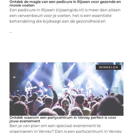
Ontdek de magie van een pedicure in Rijssen voor gezonde en
mooie voeten
Een pedicure in Rijssen (rijssengids.nl) is meer dan alleen
een verwenbeurt voor je voeten. het is een essentiële
behandeling die bijdraagt aan de gezondheid en
...
WINKELEN
Ontdek waarom een partycentrum in Venray perfect is voor
jouw evenement
Ben je van plan om een speciaal evenement te
organiseren in Venray? Dan is een partycentrum in Venray