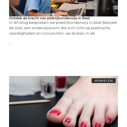
Ontdek de kracht van praktijkonderwijs in Best
in dit blog bespreken we praktijkonderwijs in best (bezoek
de site), een onderwijsvorm die zich richt op praktische
vaardigheden en inclusiviteit. we duiken in de
...
WINKELEN