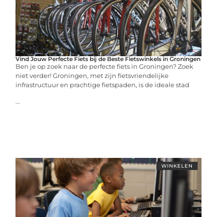
Vind Jouw Perfecte Fiets bij de Beste Fietswinkels in Groningen
Ben je op zoek naar de perfecte fiets in Groningen? Zoek
niet verder! Groningen, met zijn fietsvriendelijke
infrastructuur en prachtige fietspaden, is de ideale stad
...
WINKELEN