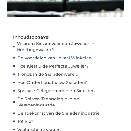
Inhoudsopgave:
Waarom Kiezen voor een Juwelier in
Heerhugowaard?
De Voordelen van Lokaal Winkelen
Hoe Kiest u de Perfecte Juwelier?
Trends in de Sieradenwereld
Hoe Onderhoudt u uw Sieraden?
Speciale Gelegenheden en Sieraden
De Rol van Technologie in de
Sieradenindustrie
De Toekomst van de Sieradenindustrie
Tot Slot
Veelgestelde vragen