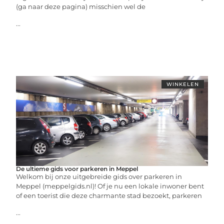
(ga naar deze pagina) misschien wel de
...
WINKELEN
De ultieme gids voor parkeren in Meppel
Welkom bij onze uitgebreide gids over parkeren in
Meppel (meppelgids.nl)! Of je nu een lokale inwoner bent
of een toerist die deze charmante stad bezoekt, parkeren
...