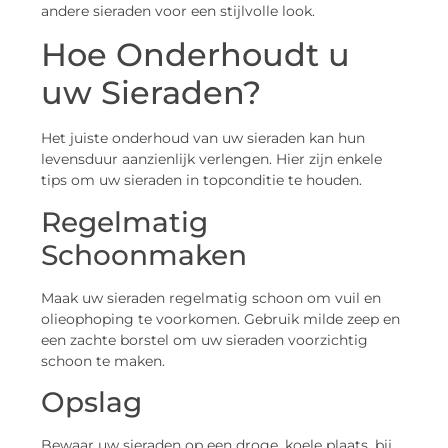
andere sieraden voor een stijlvolle look.
Hoe Onderhoudt u
uw Sieraden?
Het juiste onderhoud van uw sieraden kan hun
levensduur aanzienlijk verlengen. Hier zijn enkele
tips om uw sieraden in topconditie te houden.
Regelmatig
Schoonmaken
Maak uw sieraden regelmatig schoon om vuil en
olieophoping te voorkomen. Gebruik milde zeep en
een zachte borstel om uw sieraden voorzichtig
schoon te maken.
Opslag
Bewaar uw sieraden op een droge, koele plaats, bij