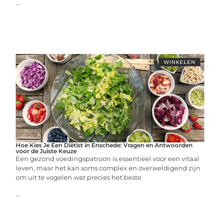
...
WINKELEN
Hoe Kies Je Een Diëtist in Enschede: Vragen en Antwoorden
voor de Juiste Keuze
Een gezond voedingspatroon is essentieel voor een vitaal
leven, maar het kan soms complex en overweldigend zijn
om uit te vogelen wat precies het beste
...