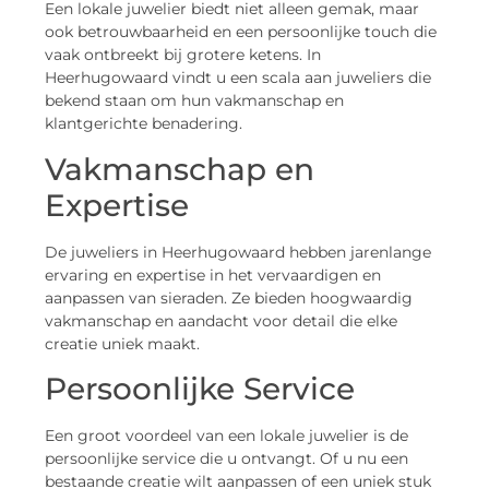
Een lokale juwelier biedt niet alleen gemak, maar
ook betrouwbaarheid en een persoonlijke touch die
vaak ontbreekt bij grotere ketens. In
Heerhugowaard vindt u een scala aan juweliers die
bekend staan om hun vakmanschap en
klantgerichte benadering.
Vakmanschap en
Expertise
De juweliers in Heerhugowaard hebben jarenlange
ervaring en expertise in het vervaardigen en
aanpassen van sieraden. Ze bieden hoogwaardig
vakmanschap en aandacht voor detail die elke
creatie uniek maakt.
Persoonlijke Service
Een groot voordeel van een lokale juwelier is de
persoonlijke service die u ontvangt. Of u nu een
bestaande creatie wilt aanpassen of een uniek stuk