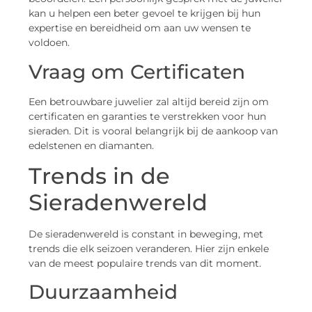
kan u helpen een beter gevoel te krijgen bij hun
expertise en bereidheid om aan uw wensen te
voldoen.
Vraag om Certificaten
Een betrouwbare juwelier zal altijd bereid zijn om
certificaten en garanties te verstrekken voor hun
sieraden. Dit is vooral belangrijk bij de aankoop van
edelstenen en diamanten.
Trends in de
Sieradenwereld
De sieradenwereld is constant in beweging, met
trends die elk seizoen veranderen. Hier zijn enkele
van de meest populaire trends van dit moment.
Duurzaamheid