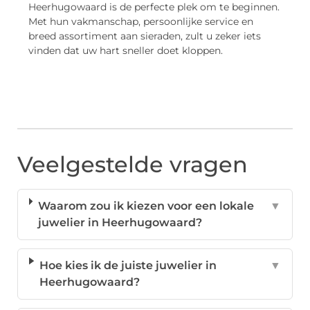
Heerhugowaard is de perfecte plek om te beginnen.
Met hun vakmanschap, persoonlijke service en
breed assortiment aan sieraden, zult u zeker iets
vinden dat uw hart sneller doet kloppen.
Veelgestelde vragen
Waarom zou ik kiezen voor een lokale
▼
juwelier in Heerhugowaard?
Hoe kies ik de juiste juwelier in
▼
Heerhugowaard?