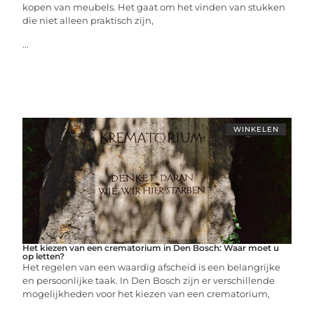
kopen van meubels. Het gaat om het vinden van stukken
die niet alleen praktisch zijn,
...
WINKELEN
Het kiezen van een crematorium in Den Bosch: Waar moet u
op letten?
Het regelen van een waardig afscheid is een belangrijke
en persoonlijke taak. In Den Bosch zijn er verschillende
mogelijkheden voor het kiezen van een crematorium,