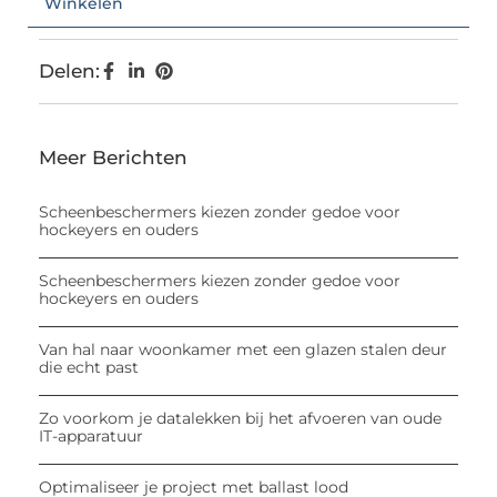
Winkelen
Delen:
Meer Berichten
Scheenbeschermers kiezen zonder gedoe voor
hockeyers en ouders
Scheenbeschermers kiezen zonder gedoe voor
hockeyers en ouders
Van hal naar woonkamer met een glazen stalen deur
die echt past
Zo voorkom je datalekken bij het afvoeren van oude
IT-apparatuur
Optimaliseer je project met ballast lood