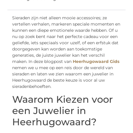
Sieraden zijn niet alleen mooie accessoires; ze
vertellen verhalen, markeren speciale momenten en
kunnen een diepe emotionele waarde hebben. Of u
nu op zoek bent naar het perfecte cadeau voor een
geliefde, iets speciaals voor uzelf, of een erfstuk dat
doorgegeven kan worden aan toekomstige
generaties, de juiste juwelier kan het verschil
maken. In deze blogpost van
Heerhugowaard Gids
nemen we u mee op een reis door de wereld van
sieraden en laten we zien waarom een juwelier in
Heerhugowaard de beste keuze is voor al uw
sieradenbehoeften.
Waarom Kiezen voor
een Juwelier in
Heerhugowaard?