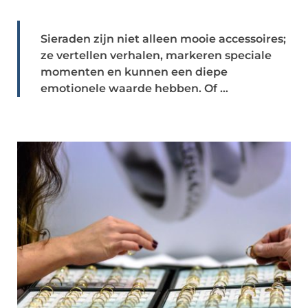
Sieraden zijn niet alleen mooie accessoires;
ze vertellen verhalen, markeren speciale
momenten en kunnen een diepe
emotionele waarde hebben. Of ...