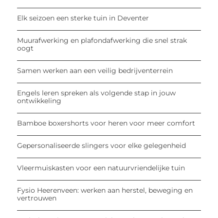
Elk seizoen een sterke tuin in Deventer
Muurafwerking en plafondafwerking die snel strak
oogt
Samen werken aan een veilig bedrijventerrein
Engels leren spreken als volgende stap in jouw
ontwikkeling
Bamboe boxershorts voor heren voor meer comfort
Gepersonaliseerde slingers voor elke gelegenheid
Vleermuiskasten voor een natuurvriendelijke tuin
Fysio Heerenveen: werken aan herstel, beweging en
vertrouwen