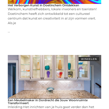
Het Verborgen Kunst in Doetinchem Ontdekken
Welkom, kunstliefhebbers, lokale inwoners en toeristen!
Doetinchem heeft zich ontwikkeld tot een cultureel
centrum dat kunst en creativiteit in al zijn vormen viert.
Als je
...
WINKELEN
Een Meubelmaker in Dordrecht die Jouw Woonruimte
Transformeert
Inleiding Het inrichten van je huis gaat verder dan het