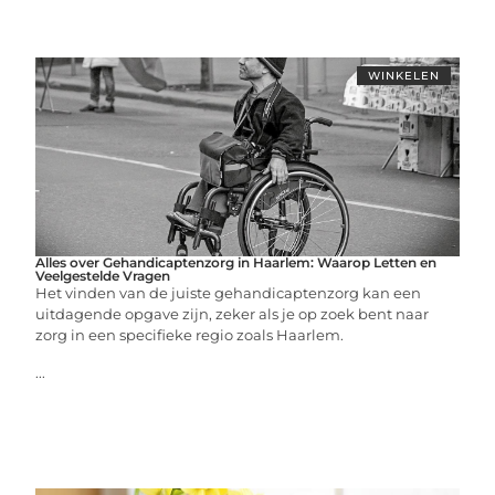
WINKELEN
Alles over Gehandicaptenzorg in Haarlem: Waarop Letten en
Veelgestelde Vragen
Het vinden van de juiste gehandicaptenzorg kan een
uitdagende opgave zijn, zeker als je op zoek bent naar
zorg in een specifieke regio zoals Haarlem.
...