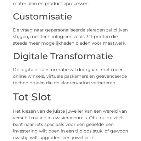
materialen en productieprocessen.
Customisatie
De vraag naar gepersonaliseerde sieraden zal blijven
stijgen, met technologieën zoals 3D-printen die
steeds meer mogelijkheden bieden voor maatwerk.
Digitale Transformatie
De digitale transformatie zal doorgaan, met meer
online winkels, virtuele paskamers en geavanceerde
technologieën die de klantervaring verbeteren.
Tot Slot
Het kiezen van de juiste juwelier kan een wereld van
verschil maken in uw sieradenreis. Of u nu op zoek
bent naar iets speciaals voor een geliefde, een
investering wilt doen in een tijdloos stuk, of gewoon
uw stijl wilt upgraden, een juwelier in