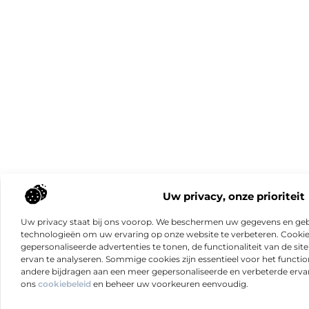
Uw privacy, onze prioriteit
Uw privacy staat bij ons voorop. We beschermen uw gegevens en gebr
technologieën om uw ervaring op onze website te verbeteren. Cookies
gepersonaliseerde advertenties te tonen, de functionaliteit van de sit
ervan te analyseren. Sommige cookies zijn essentieel voor het functio
andere bijdragen aan een meer gepersonaliseerde en verbeterde erva
ons
cookiebeleid
en beheer uw voorkeuren eenvoudig.