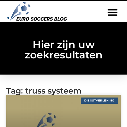
Hier zijn uw
zoekresultaten
Tag: truss systeem
DIENSTVERLENING