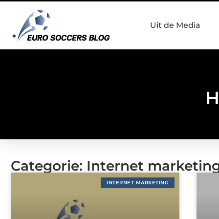
Uit de Media
H
Categorie: Internet marketin
INTERNET MARKETING