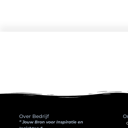
Over Bedrijf
O
” Jouw Bron voor Inspiratie en