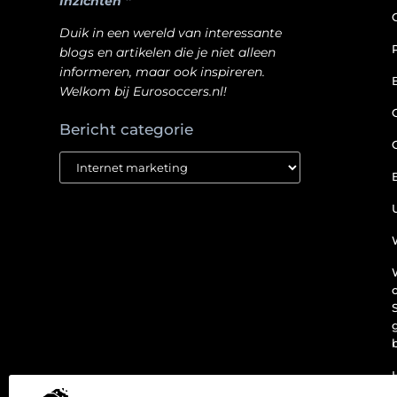
Inzichten “
Duik in een wereld van interessante
blogs en artikelen die je niet alleen
informeren, maar ook inspireren.
Welkom bij Eurosoccers.nl!
Bericht categorie