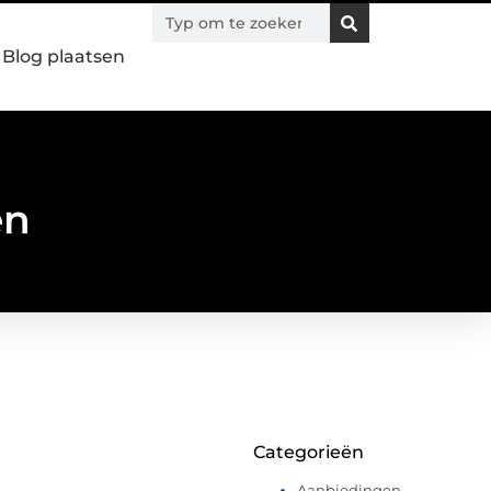
Blog plaatsen
en
Categorieën
Aanbiedingen