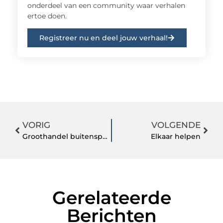
onderdeel van een community waar verhalen
ertoe doen.
Registreer nu en deel jouw verhaal!
VORIG
VOLGENDE
Groothandel buitenspeelgoed
Elkaar helpen
Gerelateerde
Berichten