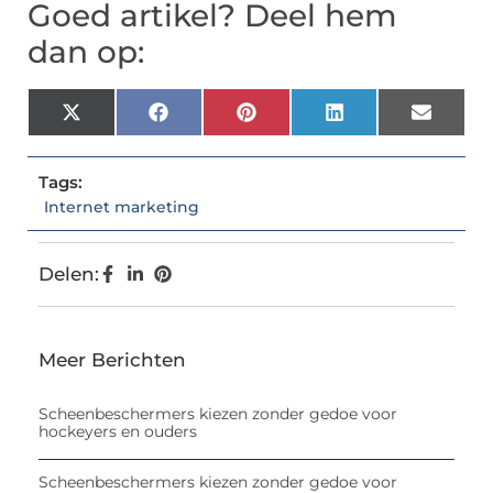
Goed artikel? Deel hem
dan op:
X
Facebook
Pinterest
LinkedIn
Email
(Twitter)
Tags:
Internet marketing
Delen:
Meer Berichten
Scheenbeschermers kiezen zonder gedoe voor
hockeyers en ouders
Scheenbeschermers kiezen zonder gedoe voor