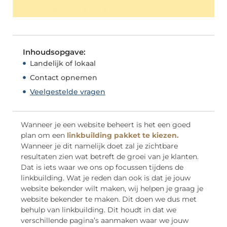
Inhoudsopgave:
Landelijk of lokaal
Contact opnemen
Veelgestelde vragen
Wanneer je een website beheert is het een goed
plan om een
linkbuilding pakket te kiezen.
Wanneer je dit namelijk doet zal je zichtbare
resultaten zien wat betreft de groei van je klanten.
Dat is iets waar we ons op focussen tijdens de
linkbuilding. Wat je reden dan ook is dat je jouw
website bekender wilt maken, wij helpen je graag je
website bekender te maken. Dit doen we dus met
behulp van linkbuilding. Dit houdt in dat we
verschillende pagina’s aanmaken waar we jouw