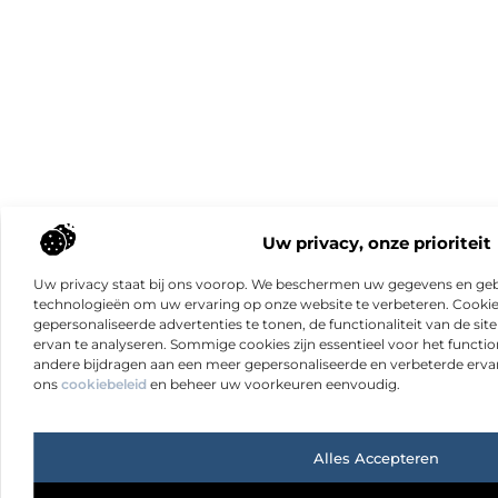
Uw privacy, onze prioriteit
Uw privacy staat bij ons voorop. We beschermen uw gegevens en gebr
technologieën om uw ervaring op onze website te verbeteren. Cookies
gepersonaliseerde advertenties te tonen, de functionaliteit van de sit
ervan te analyseren. Sommige cookies zijn essentieel voor het functio
andere bijdragen aan een meer gepersonaliseerde en verbeterde erva
ons
cookiebeleid
en beheer uw voorkeuren eenvoudig.
Alles Accepteren