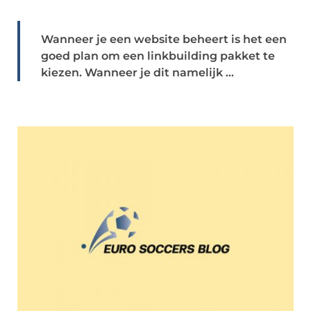
Wanneer je een website beheert is het een
goed plan om een linkbuilding pakket te
kiezen. Wanneer je dit namelijk ...