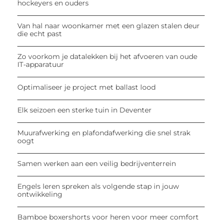
hockeyers en ouders
Van hal naar woonkamer met een glazen stalen deur
die echt past
Zo voorkom je datalekken bij het afvoeren van oude
IT-apparatuur
Optimaliseer je project met ballast lood
Elk seizoen een sterke tuin in Deventer
Muurafwerking en plafondafwerking die snel strak
oogt
Samen werken aan een veilig bedrijventerrein
Engels leren spreken als volgende stap in jouw
ontwikkeling
Bamboe boxershorts voor heren voor meer comfort