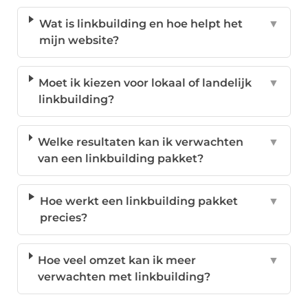
Wat is linkbuilding en hoe helpt het
▼
mijn website?
Moet ik kiezen voor lokaal of landelijk
▼
linkbuilding?
Welke resultaten kan ik verwachten
▼
van een linkbuilding pakket?
Hoe werkt een linkbuilding pakket
▼
precies?
Hoe veel omzet kan ik meer
▼
verwachten met linkbuilding?