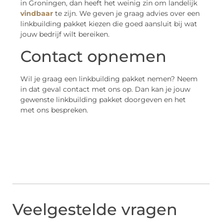
in Groningen, dan heeft het weinig zin om landelijk
vindbaar
te zijn. We geven je graag advies over een
linkbuilding pakket kiezen die goed aansluit bij wat
jouw bedrijf wilt bereiken.
Contact opnemen
Wil je graag een linkbuilding pakket nemen? Neem
in dat geval contact met ons op. Dan kan je jouw
gewenste linkbuilding pakket doorgeven en het
met ons bespreken.
Veelgestelde vragen