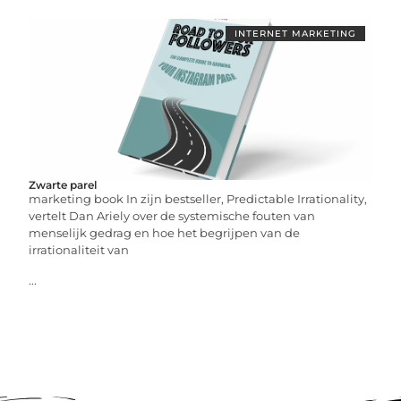
INTERNET MARKETING
Zwarte parel
marketing book In zijn bestseller, Predictable Irrationality,
vertelt Dan Ariely over de systemische fouten van
menselijk gedrag en hoe het begrijpen van de
irrationaliteit van
...