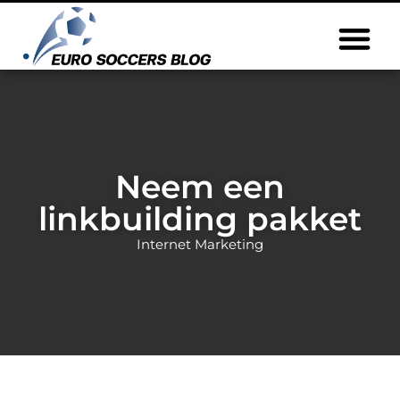
Neem een
linkbuilding pakket
Internet Marketing