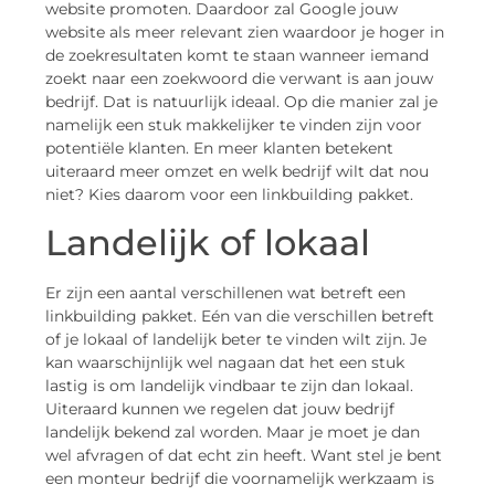
website promoten. Daardoor zal Google jouw
website als meer relevant zien waardoor je hoger in
de zoekresultaten komt te staan wanneer iemand
zoekt naar een zoekwoord die verwant is aan jouw
bedrijf. Dat is natuurlijk ideaal. Op die manier zal je
namelijk een stuk makkelijker te vinden zijn voor
potentiële klanten. En meer klanten betekent
uiteraard meer omzet en welk bedrijf wilt dat nou
niet? Kies daarom voor een linkbuilding pakket.
Landelijk of lokaal
Er zijn een aantal verschillenen wat betreft een
linkbuilding pakket. Eén van die verschillen betreft
of je lokaal of landelijk beter te vinden wilt zijn. Je
kan waarschijnlijk wel nagaan dat het een stuk
lastig is om landelijk vindbaar te zijn dan lokaal.
Uiteraard kunnen we regelen dat jouw bedrijf
landelijk bekend zal worden. Maar je moet je dan
wel afvragen of dat echt zin heeft. Want stel je bent
een monteur bedrijf die voornamelijk werkzaam is