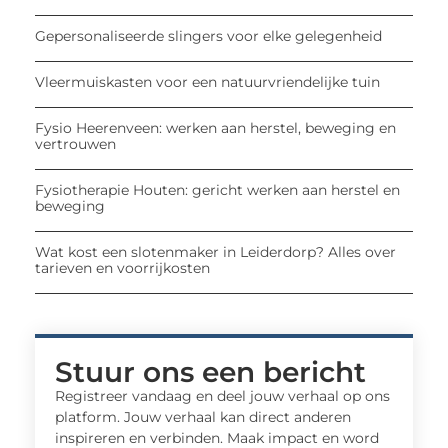
Gepersonaliseerde slingers voor elke gelegenheid
Vleermuiskasten voor een natuurvriendelijke tuin
Fysio Heerenveen: werken aan herstel, beweging en
vertrouwen
Fysiotherapie Houten: gericht werken aan herstel en
beweging
Wat kost een slotenmaker in Leiderdorp? Alles over
tarieven en voorrijkosten
Stuur ons een bericht
Registreer vandaag en deel jouw verhaal op ons
platform. Jouw verhaal kan direct anderen
inspireren en verbinden. Maak impact en word