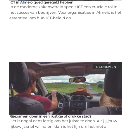
ICT in Almelo goed geregeld hebben
In de moderne zakenwereld speelt ICT een cruciale rol in
het succes van bedrijven. Voor organisaties in Almelo is het
essentieel om hun ICT-beleid op
...
BEDRIJVEN
Rijexamen doen in een rustige of drukke stad?
Het is nogal eens lastig om het juiste te doen. Als jij jouw
rijbewijs snel wil halen, dan is het fijn om het niet al