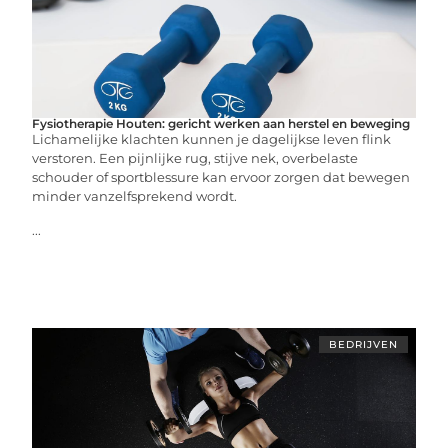
Fysiotherapie Houten: gericht werken aan herstel en beweging
Lichamelijke klachten kunnen je dagelijkse leven flink
verstoren. Een pijnlijke rug, stijve nek, overbelaste
schouder of sportblessure kan ervoor zorgen dat bewegen
minder vanzelfsprekend wordt.
...
BEDRIJVEN