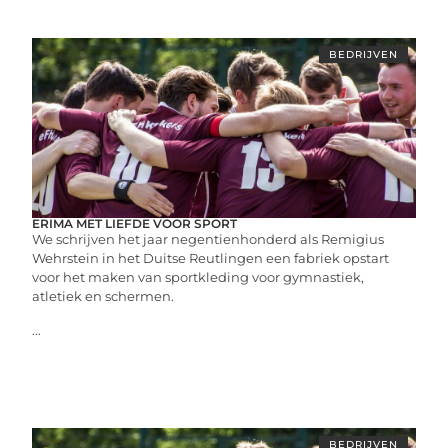
BEDRIJVEN
ERIMA MET LIEFDE VOOR SPORT
We schrijven het jaar negentienhonderd als Remigius
Wehrstein in het Duitse Reutlingen een fabriek opstart
voor het maken van sportkleding voor gymnastiek,
atletiek en schermen.
...
BEDRIJVEN