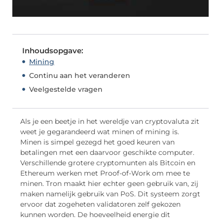
Inhoudsopgave:
Mining
Continu aan het veranderen
Veelgestelde vragen
Als je een beetje in het wereldje van cryptovaluta zit
weet je gegarandeerd wat minen of mining is.
Minen is simpel gezegd het goed keuren van
betalingen met een daarvoor geschikte computer.
Verschillende grotere cryptomunten als Bitcoin en
Ethereum werken met Proof-of-Work om mee te
minen. Tron maakt hier echter geen gebruik van, zij
maken namelijk gebruik van PoS. Dit systeem zorgt
ervoor dat zogeheten validatoren zelf gekozen
kunnen worden. De hoeveelheid energie dit