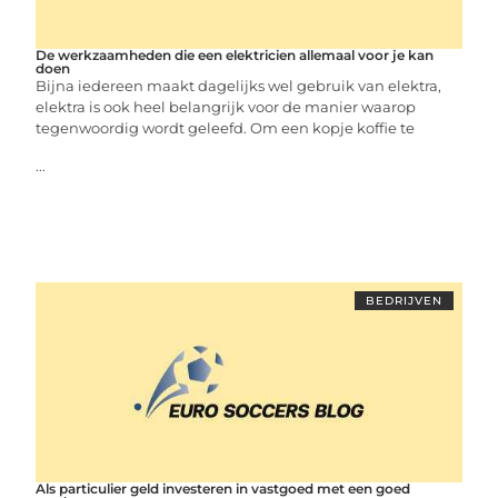
De werkzaamheden die een elektricien allemaal voor je kan
doen
Bijna iedereen maakt dagelijks wel gebruik van elektra,
elektra is ook heel belangrijk voor de manier waarop
tegenwoordig wordt geleefd. Om een kopje koffie te
...
BEDRIJVEN
Als particulier geld investeren in vastgoed met een goed