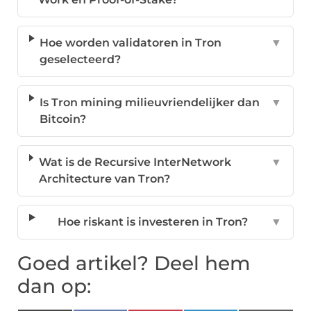
Hoe worden validatoren in Tron
▼
geselecteerd?
Is Tron mining milieuvriendelijker dan
▼
Bitcoin?
Wat is de Recursive InterNetwork
▼
Architecture van Tron?
Hoe riskant is investeren in Tron?
▼
Goed artikel? Deel hem
dan op: