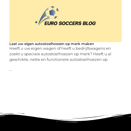
Laat uw eigen autostoelhoezen op merk maken
Heeft u uw eigen wagen of heeft u bedrijfswagens en
zoekt u speciale autostoelhoezen op merk? Heeft u al
geschikte, nette en functionele autostoelhoezen op
...