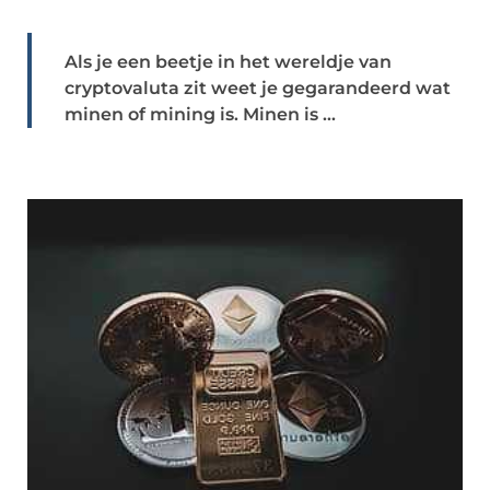
Als je een beetje in het wereldje van
cryptovaluta zit weet je gegarandeerd wat
minen of mining is. Minen is ...