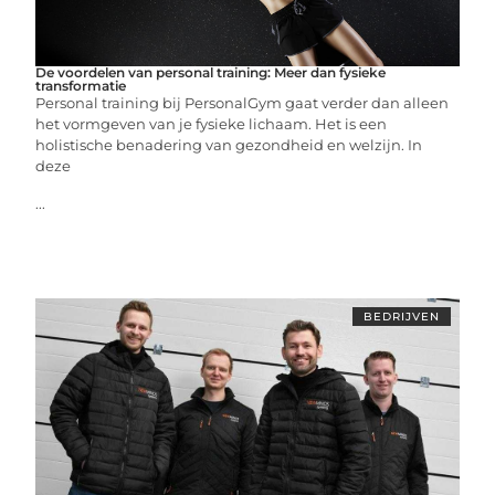
De voordelen van personal training: Meer dan fysieke
transformatie
Personal training bij PersonalGym gaat verder dan alleen
het vormgeven van je fysieke lichaam. Het is een
holistische benadering van gezondheid en welzijn. In
deze
...
BEDRIJVEN