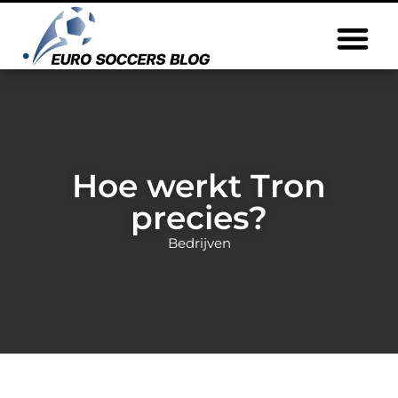
Hoe werkt Tron
precies?
Bedrijven