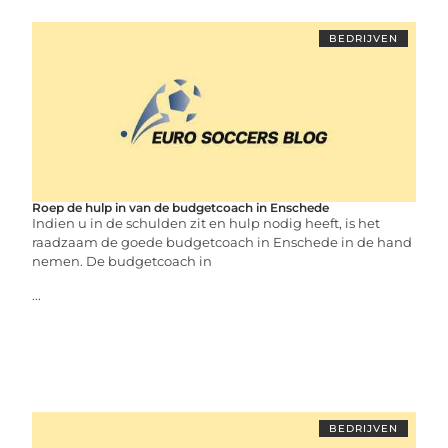
BEDRIJVEN
Roep de hulp in van de budgetcoach in Enschede
Indien u in de schulden zit en hulp nodig heeft, is het
raadzaam de goede budgetcoach in Enschede in de hand
nemen. De budgetcoach in
...
BEDRIJVEN