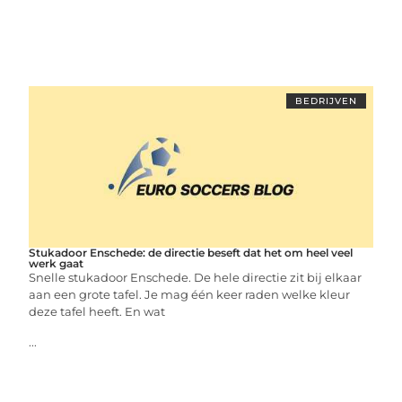
BEDRIJVEN
Stukadoor Enschede: de directie beseft dat het om heel veel
werk gaat
Snelle stukadoor Enschede. De hele directie zit bij elkaar
aan een grote tafel. Je mag één keer raden welke kleur
deze tafel heeft. En wat
...