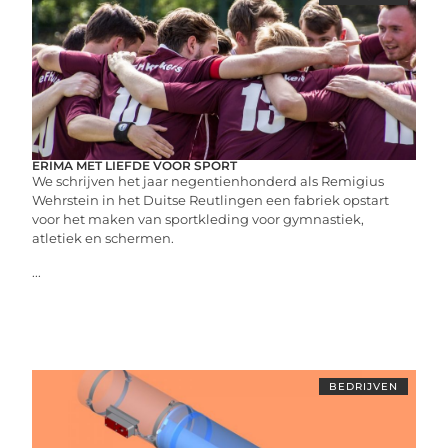
ERIMA MET LIEFDE VOOR SPORT
We schrijven het jaar negentienhonderd als Remigius
Wehrstein in het Duitse Reutlingen een fabriek opstart
voor het maken van sportkleding voor gymnastiek,
atletiek en schermen.
...
BEDRIJVEN