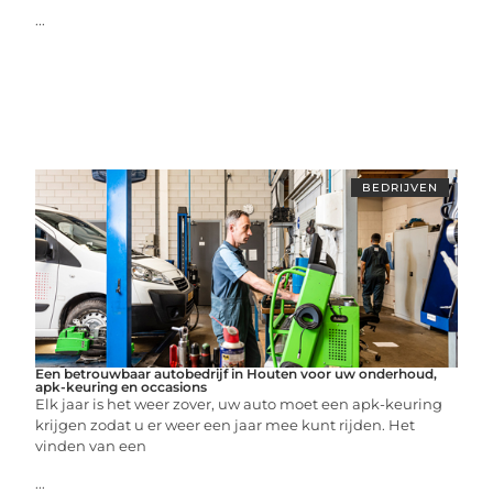
...
BEDRIJVEN
Een betrouwbaar autobedrijf in Houten voor uw onderhoud,
apk-keuring en occasions
Elk jaar is het weer zover, uw auto moet een apk-keuring
krijgen zodat u er weer een jaar mee kunt rijden. Het
vinden van een
...