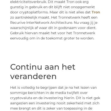
elektriciteitsverbruik. Dit maakt Tron ook erg
gunstig in gebruik en dit blijft niet onopgemerkt
door cryptoplatforms. Maar dit is niet alles dat
Tron
zo aantrekkelijk maakt. Het Tronnetwerk heeft een
Recurive InterNetwork Architecture. Nu vraag jij je
waarschijnlijk af waar dit in godsnaam voor dient.
Gebruik hiervan maakt het voor het Tronnetwerk
eenvoudig om in de toekomst groter te worden.
Continu aan het
veranderen
Het is volledig te begrijpen dat je na het lezen van
sommige berichten in de media twijfelt over
cryptovaluta en de investering hierin. Dit is niet gek
aangezien een investering nooit zekerheid met zich
mee brengt en dit is zeker van toepassing in de