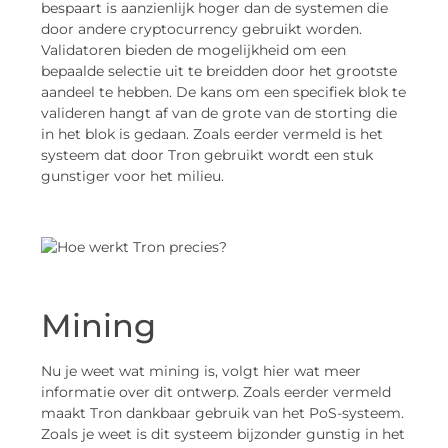
bespaart is aanzienlijk hoger dan de systemen die
door andere cryptocurrency gebruikt worden.
Validatoren bieden de mogelijkheid om een
bepaalde selectie uit te breidden door het grootste
aandeel te hebben. De kans om een specifiek blok te
valideren hangt af van de grote van de storting die
in het blok is gedaan. Zoals eerder vermeld is het
systeem dat door Tron gebruikt wordt een stuk
gunstiger voor het milieu.
Mining
Nu je weet wat mining is, volgt hier wat meer
informatie over dit ontwerp. Zoals eerder vermeld
maakt Tron dankbaar gebruik van het PoS-systeem.
Zoals je weet is dit systeem bijzonder gunstig in het