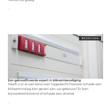
...
BEDRIJVEN
Een gekwalificeerde expert in bliksembeveiliging
Heeft u er al wel eens over nagedacht hoeveel schade een
blikseminslag kan geven aan uw gebouw? Er kan
bijvoorbeeld brand of schade aan diverse
...