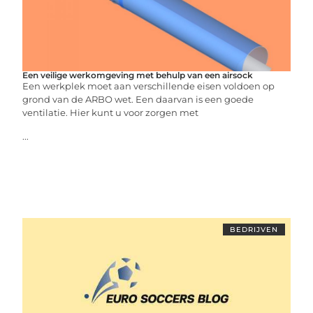
Een veilige werkomgeving met behulp van een airsock
Een werkplek moet aan verschillende eisen voldoen op
grond van de ARBO wet. Een daarvan is een goede
ventilatie. Hier kunt u voor zorgen met
...
BEDRIJVEN