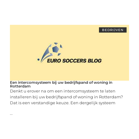
BEDRIJVEN
Een intercomsysteem bij uw bedrijfspand of woning in
Rotterdam
Denkt u erover na om een intercomsysteem te laten
installeren bij uw bedrijfspand of woning in Rotterdam?
Dat is een verstandige keuze. Een dergelijk systeem
...