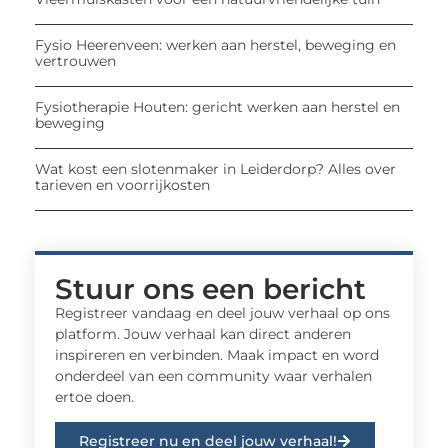
Fysio Heerenveen: werken aan herstel, beweging en
vertrouwen
Fysiotherapie Houten: gericht werken aan herstel en
beweging
Wat kost een slotenmaker in Leiderdorp? Alles over
tarieven en voorrijkosten
Stuur ons een bericht
Registreer vandaag en deel jouw verhaal op ons
platform. Jouw verhaal kan direct anderen
inspireren en verbinden. Maak impact en word
onderdeel van een community waar verhalen
ertoe doen.
Registreer nu en deel jouw verhaal!