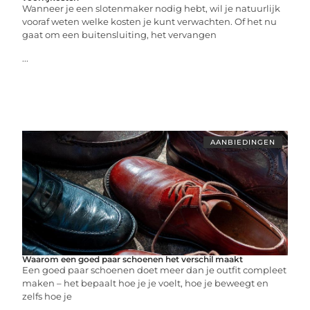
Wanneer je een slotenmaker nodig hebt, wil je natuurlijk
vooraf weten welke kosten je kunt verwachten. Of het nu
gaat om een buitensluiting, het vervangen
...
AANBIEDINGEN
Waarom een goed paar schoenen het verschil maakt
Een goed paar schoenen doet meer dan je outfit compleet
maken – het bepaalt hoe je je voelt, hoe je beweegt en
zelfs hoe je