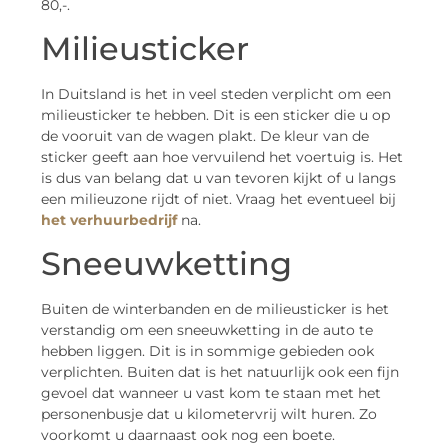
80,-.
Milieusticker
In Duitsland is het in veel steden verplicht om een
milieusticker te hebben. Dit is een sticker die u op
de vooruit van de wagen plakt. De kleur van de
sticker geeft aan hoe vervuilend het voertuig is. Het
is dus van belang dat u van tevoren kijkt of u langs
een milieuzone rijdt of niet. Vraag het eventueel bij
het verhuurbedrijf
na.
Sneeuwketting
Buiten de winterbanden en de milieusticker is het
verstandig om een sneeuwketting in de auto te
hebben liggen. Dit is in sommige gebieden ook
verplichten. Buiten dat is het natuurlijk ook een fijn
gevoel dat wanneer u vast kom te staan met het
personenbusje dat u kilometervrij wilt huren. Zo
voorkomt u daarnaast ook nog een boete.