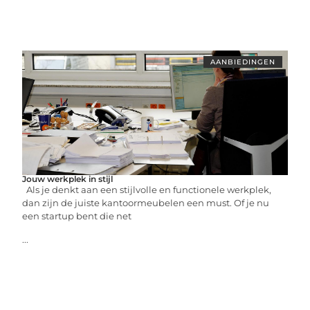
AANBIEDINGEN
Jouw werkplek in stijl
Als je denkt aan een stijlvolle en functionele werkplek,
dan zijn de juiste kantoormeubelen een must. Of je nu
een startup bent die net
...