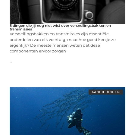
5 dingen die jij nog niet wist over versnellingsbakken en
transmissies
Versnellingsbakken en transmissies zijn essentiële
onderdelen van elk voertuig, maar hoe goed ken je ze
eigenlijk? De meeste mensen weten dat deze
componenten ervoor zorgen
...
AANBIEDINGEN