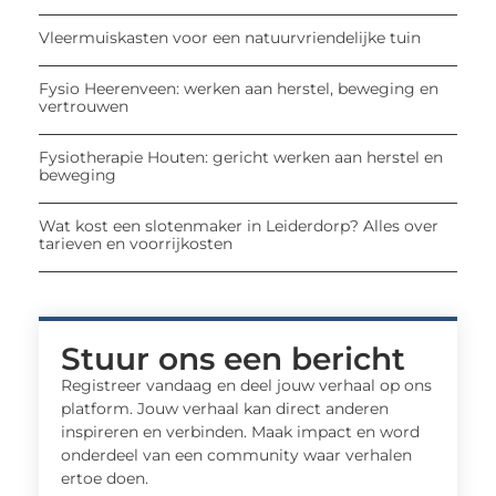
Vleermuiskasten voor een natuurvriendelijke tuin
Fysio Heerenveen: werken aan herstel, beweging en
vertrouwen
Fysiotherapie Houten: gericht werken aan herstel en
beweging
Wat kost een slotenmaker in Leiderdorp? Alles over
tarieven en voorrijkosten
Stuur ons een bericht
Registreer vandaag en deel jouw verhaal op ons
platform. Jouw verhaal kan direct anderen
inspireren en verbinden. Maak impact en word
onderdeel van een community waar verhalen
ertoe doen.