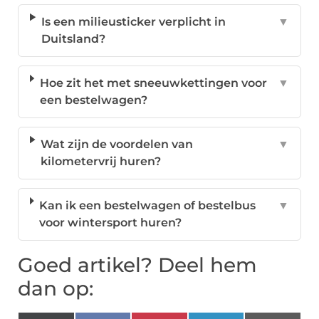
Is een milieusticker verplicht in
▼
Duitsland?
Hoe zit het met sneeuwkettingen voor
▼
een bestelwagen?
Wat zijn de voordelen van
▼
kilometervrij huren?
Kan ik een bestelwagen of bestelbus
▼
voor wintersport huren?
Goed artikel? Deel hem
dan op: