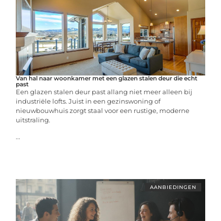
Van hal naar woonkamer met een glazen stalen deur die echt
past
Een glazen stalen deur past allang niet meer alleen bij
industriële lofts. Juist in een gezinswoning of
nieuwbouwhuis zorgt staal voor een rustige, moderne
uitstraling.
...
AANBIEDINGEN