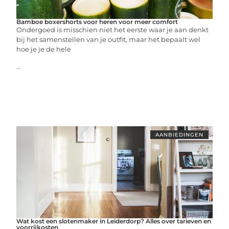
Bamboe boxershorts voor heren voor meer comfort
Ondergoed is misschien niet het eerste waar je aan denkt
bij het samenstellen van je outfit, maar het bepaalt wel
hoe je je de hele
...
AANBIEDINGEN
Wat kost een slotenmaker in Leiderdorp? Alles over tarieven en
voorrijkosten