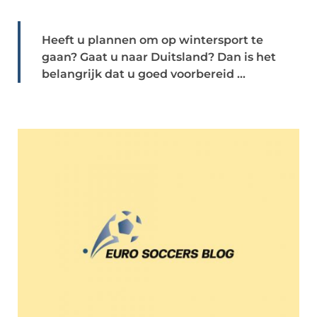
Heeft u plannen om op wintersport te
gaan? Gaat u naar Duitsland? Dan is het
belangrijk dat u goed voorbereid ...