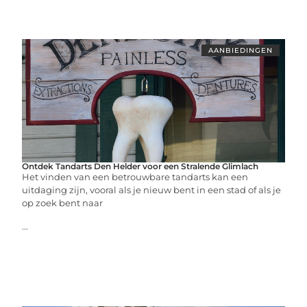
AANBIEDINGEN
Ontdek Tandarts Den Helder voor een Stralende Glimlach
Het vinden van een betrouwbare tandarts kan een
uitdaging zijn, vooral als je nieuw bent in een stad of als je
op zoek bent naar
...