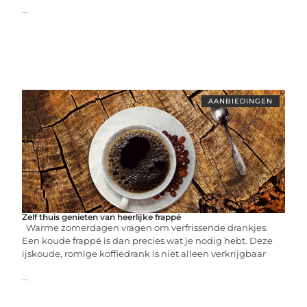
...
AANBIEDINGEN
Zelf thuis genieten van heerlijke frappé
Warme zomerdagen vragen om verfrissende drankjes.
Een koude frappé is dan precies wat je nodig hebt. Deze
ijskoude, romige koffiedrank is niet alleen verkrijgbaar
...