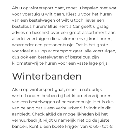
Als u op wintersport gaat, moet u bepalen met wat
voor voertuig u wilt gaan. Kiest u voor het huren
van een bestelwagen of wilt u toch liever een
bestelbus huren? Blue Rent a Car geeft u graag
advies en beschikt over een groot assortiment aan
allerlei voertuigen die u kilometervrij kunt huren,
waaronder een personenbusje. Dat is het grote
voordeel als u op wintersport gaat, alle voertuigen,
dus ook een bestelwagen of bestelbus, zijn
kilometervrij te huren voor een vaste lage prijs.
Winterbanden
Als u op wintersport gaat, moet u natuurlijk
winterbanden hebben bij het kilometervrij huren
van een bestelwagen of personenbusje. Het is dus
van belang dat u een verhuurbedrijf vindt die dit
aanbiedt. Check altijd de mogelijkheden bij het
verhuurbedrijf. Rijdt u namelijk niet op de juiste
banden, kunt u een boete krijgen van € 60,- tot €