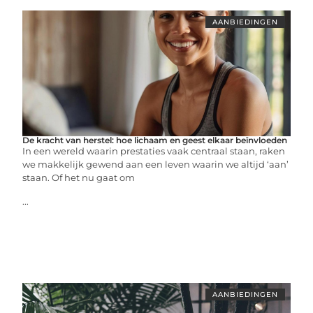
AANBIEDINGEN
De kracht van herstel: hoe lichaam en geest elkaar beïnvloeden
In een wereld waarin prestaties vaak centraal staan, raken
we makkelijk gewend aan een leven waarin we altijd ‘aan’
staan. Of het nu gaat om
...
AANBIEDINGEN