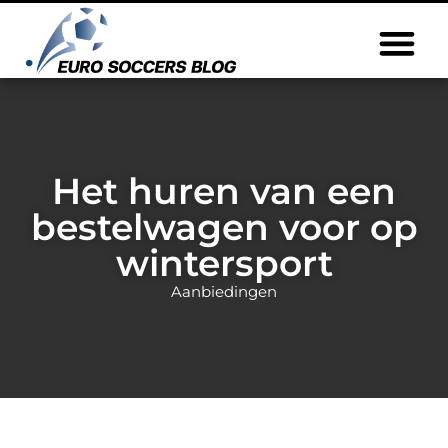
Het huren van een
bestelwagen voor op
wintersport
Aanbiedingen