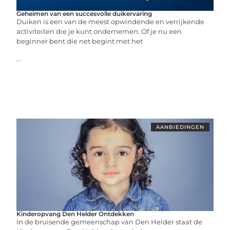
Geheimen van een succesvolle duikervaring
Duiken is een van de meest opwindende en verrijkende
activiteiten die je kunt ondernemen. Of je nu een
beginner bent die net begint met het
...
AANBIEDINGEN
Kinderopvang Den Helder Ontdekken
In de bruisende gemeenschap van Den Helder staat de