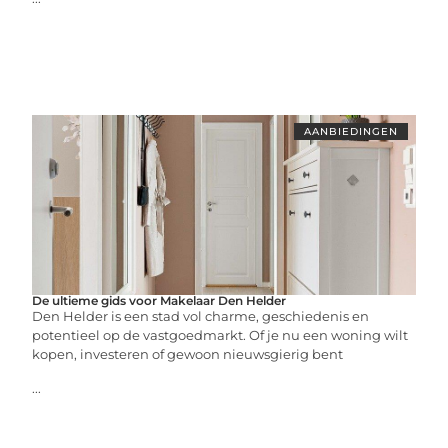
AANBIEDINGEN
De ultieme gids voor Makelaar Den Helder
Den Helder is een stad vol charme, geschiedenis en
potentieel op de vastgoedmarkt. Of je nu een woning wilt
kopen, investeren of gewoon nieuwsgierig bent
...