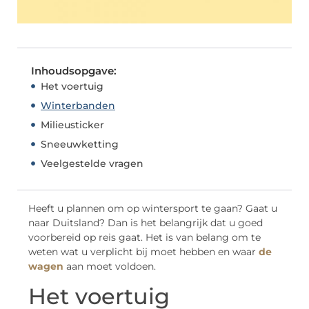
Inhoudsopgave:
Het voertuig
Winterbanden
Milieusticker
Sneeuwketting
Veelgestelde vragen
Heeft u plannen om op wintersport te gaan? Gaat u
naar Duitsland? Dan is het belangrijk dat u goed
voorbereid op reis gaat. Het is van belang om te
weten wat u verplicht bij moet hebben en waar
de
wagen
aan moet voldoen.
Het voertuig