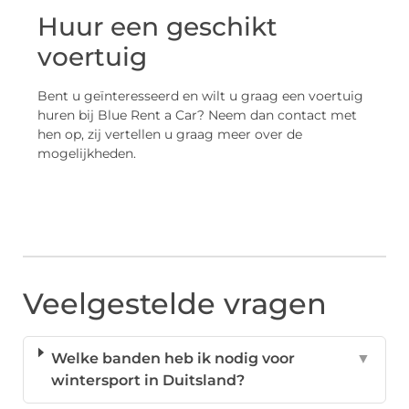
Huur een geschikt
voertuig
Bent u geïnteresseerd en wilt u graag een voertuig
huren bij Blue Rent a Car? Neem dan contact met
hen op, zij vertellen u graag meer over de
mogelijkheden.
Veelgestelde vragen
Welke banden heb ik nodig voor
▼
wintersport in Duitsland?