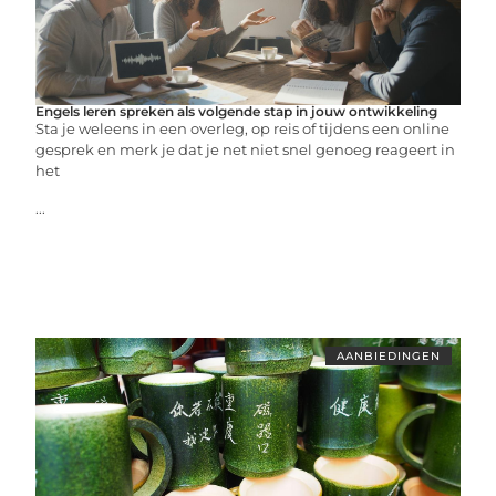
Engels leren spreken als volgende stap in jouw ontwikkeling
Sta je weleens in een overleg, op reis of tijdens een online
gesprek en merk je dat je net niet snel genoeg reageert in
het
...
AANBIEDINGEN