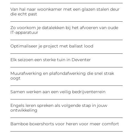
Van hal naar woonkamer met een glazen stalen deur
die echt past
Zo voorkom je datalekken bij het afvoeren van oude
IT-apparatuur
Optimaliseer je project met ballast lood
Elk seizoen een sterke tuin in Deventer
Muurafwerking en plafondafwerking die snel strak
oogt
Samen werken aan een veilig bedrijventerrein
Engels leren spreken als volgende stap in jouw
ontwikkeling
Bamboe boxershorts voor heren voor meer comfort