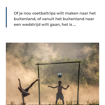
Of je nou voetbaltrips wilt maken naar het
buitenland, of vanuit het buitenland naar
een wedstrijd wilt gaan, het is ...