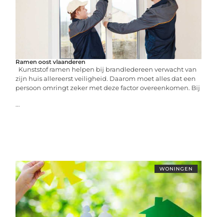
Ramen oost vlaanderen
Kunststof ramen helpen bij brandIedereen verwacht van
zijn huis allereerst veiligheid. Daarom moet alles dat een
persoon omringt zeker met deze factor overeenkomen. Bij
...
WONINGEN