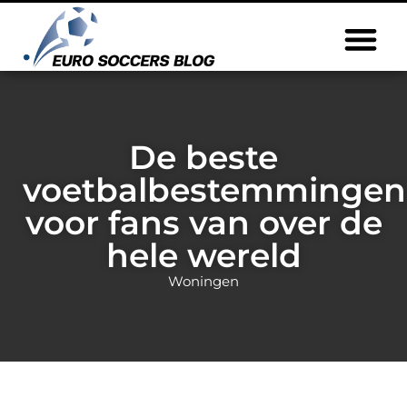
De beste
voetbalbestemmingen
voor fans van over de
hele wereld
Woningen