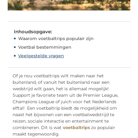
Inhoudsopgave:
Waarom voetbaltrips populair zijn
Voetbal bestemmingen
Veelgestelde vragen
Of je nou voetbaltrips wilt maken naar het
buitenland, of vanuit het buitenland naar een
wedstrijd wilt gaan, het is allemaal mogelijk!
Support je favoriete team uit de Premier League,
Champions League of juich voor het Nederlands
elftal! Een voetbaltrip biedt de mogelijkheid om
naast het bijwonen van een voetbalwedstrijd te
reizen, sociale interactie en entertainment te
combineren. Dit is wat
voetbaltrips
zo populair
maakt tegenwoordig.