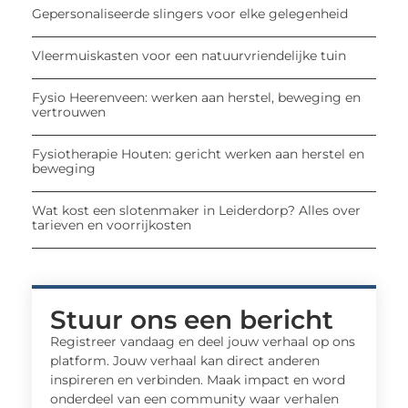
Gepersonaliseerde slingers voor elke gelegenheid
Vleermuiskasten voor een natuurvriendelijke tuin
Fysio Heerenveen: werken aan herstel, beweging en
vertrouwen
Fysiotherapie Houten: gericht werken aan herstel en
beweging
Wat kost een slotenmaker in Leiderdorp? Alles over
tarieven en voorrijkosten
Stuur ons een bericht
Registreer vandaag en deel jouw verhaal op ons
platform. Jouw verhaal kan direct anderen
inspireren en verbinden. Maak impact en word
onderdeel van een community waar verhalen