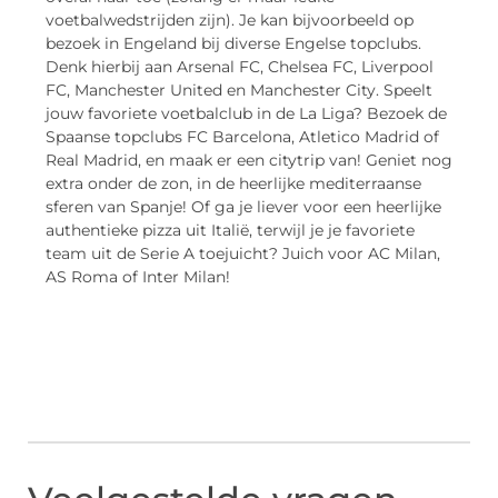
voetbalwedstrijden zijn). Je kan bijvoorbeeld op
bezoek in Engeland bij diverse Engelse topclubs.
Denk hierbij aan Arsenal FC, Chelsea FC, Liverpool
FC, Manchester United en Manchester City. Speelt
jouw favoriete voetbalclub in de La Liga? Bezoek de
Spaanse topclubs FC Barcelona, Atletico Madrid of
Real Madrid, en maak er een citytrip van! Geniet nog
extra onder de zon, in de heerlijke mediterraanse
sferen van Spanje! Of ga je liever voor een heerlijke
authentieke pizza uit Italië, terwijl je je favoriete
team uit de Serie A toejuicht? Juich voor AC Milan,
AS Roma of Inter Milan!