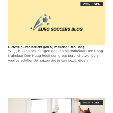
WONINGEN
Nieuwe huizen bezichtigen bij makelaar Den Haag
Wil jij huizen bezichtigen dat kan bij makelaar Den Haag.
Makelaar Den Haag heeft een groot bereik/netwerk en
veel verschillende huizen die je kan bezichtigen
...
WONINGEN