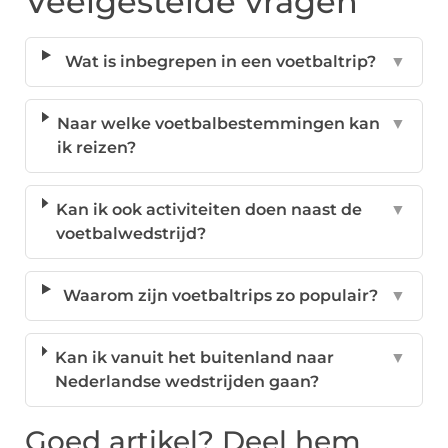
Veelgestelde vragen
Wat is inbegrepen in een voetbaltrip?
▼
Naar welke voetbalbestemmingen kan
▼
ik reizen?
Kan ik ook activiteiten doen naast de
▼
voetbalwedstrijd?
Waarom zijn voetbaltrips zo populair?
▼
Kan ik vanuit het buitenland naar
▼
Nederlandse wedstrijden gaan?
Goed artikel? Deel hem