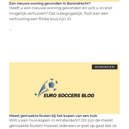
Een nieuwe woning gevonden in Barendrecht?
Heeft u een nieuwe woning gevonden en wilt u zo snel
mogelijk verhuizen? Dat is begrijpelijk. Toch kan een
verhuizing een flinke klus zijn. Er
...
WONINGEN
Meest gemaakte fouten bij het kopen van een huis
Wilt u een huis kopen in Amsterdam? Dit zijn de meest
gemaakte fouten! Hoewel iedereen er prat op gaat dat ze