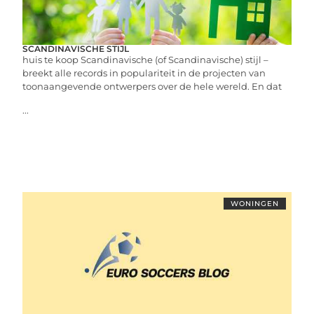
SCANDINAVISCHE STIJL
huis te koop Scandinavische (of Scandinavische) stijl –
breekt alle records in populariteit in de projecten van
toonaangevende ontwerpers over de hele wereld. En dat
...
WONINGEN