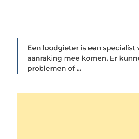
Een loodgieter is een specialist
aanraking mee komen. Er kunne
problemen of ...