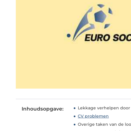
Lekkage verhelpen door
Inhoudsopgave:
CV problemen
Overige taken van de lo