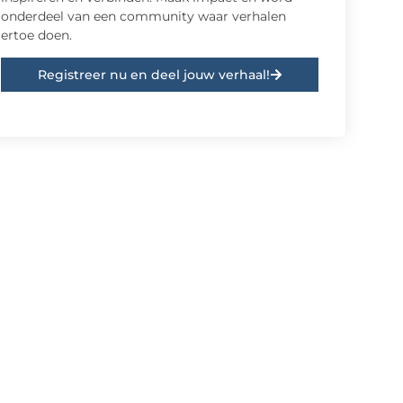
onderdeel van een community waar verhalen
ertoe doen.
Registreer nu en deel jouw verhaal!