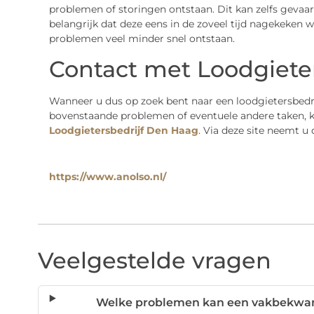
problemen of storingen ontstaan. Dit kan zelfs gevaarli
belangrijk dat deze eens in de zoveel tijd nagekeken w
problemen veel minder snel ontstaan.
Contact met Loodgiete
Wanneer u dus op zoek bent naar een loodgietersbedri
bovenstaande problemen of eventuele andere taken, ku
Loodgietersbedrijf Den Haag
. Via deze site neemt u
https://www.anolso.nl/
Veelgestelde vragen
Welke problemen kan een vakbekwame