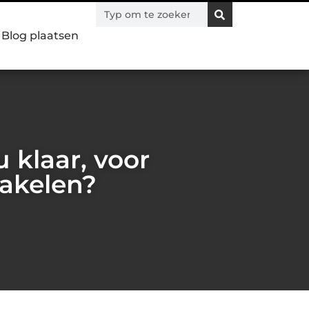
Blog plaatsen
 klaar, voor
hakelen?