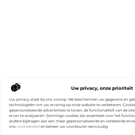
Uw privacy, onze prioriteit
Uw privacy staat bij ons voorop. We beschermen uw gegevens en gebr
technologieën om uw ervaring op onze website te verbeteren. Cookies
gepersonaliseerde advertenties te tonen, de functionaliteit van de sit
ervan te analyseren. Sommige cookies zijn essentieel voor het functio
andere bijdragen aan een meer gepersonaliseerde en verbeterde erva
ons
cookiebeleid
en beheer uw voorkeuren eenvoudig.