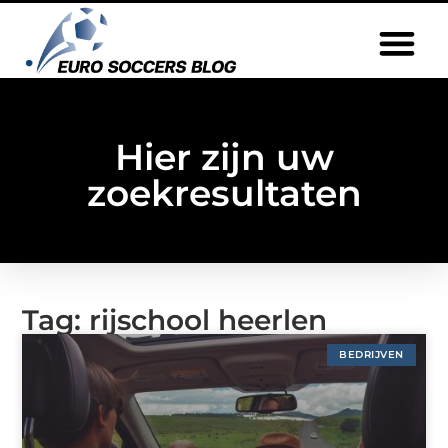
Hier zijn uw
zoekresultaten
Tag: rijschool heerlen
BEDRIJVEN