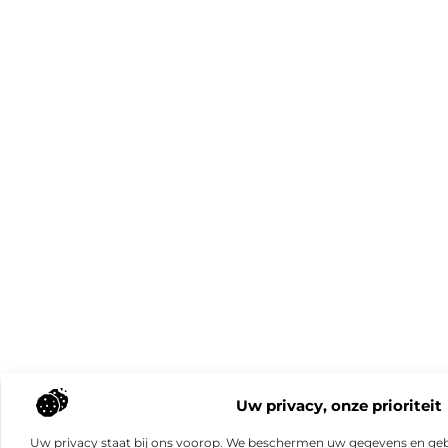
Uw privacy, onze prioriteit
Uw privacy staat bij ons voorop. We beschermen uw gegevens en gebr