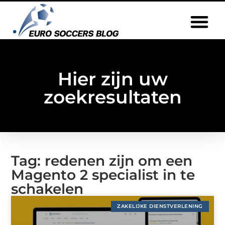
Hier zijn uw
zoekresultaten
Tag: redenen zijn om een
Magento 2 specialist in te
schakelen
ZAKELIJKE DIENSTVERLENING