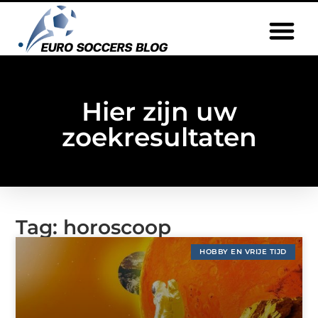
Hier zijn uw
zoekresultaten
Tag: horoscoop
HOBBY EN VRIJE TIJD