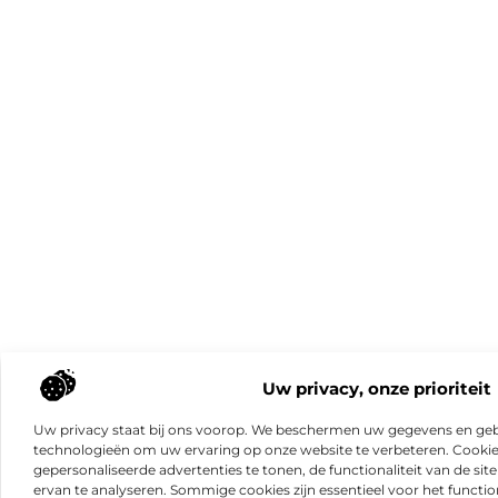
Uw privacy, onze prioriteit
Uw privacy staat bij ons voorop. We beschermen uw gegevens en gebr
technologieën om uw ervaring op onze website te verbeteren. Cookies
gepersonaliseerde advertenties te tonen, de functionaliteit van de sit
ervan te analyseren. Sommige cookies zijn essentieel voor het functio