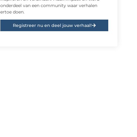
onderdeel van een community waar verhalen
ertoe doen.
Registreer nu en deel jouw verhaal!