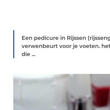
Een pedicure in Rijssen (rijssen
verwenbeurt voor je voeten. het
die ...