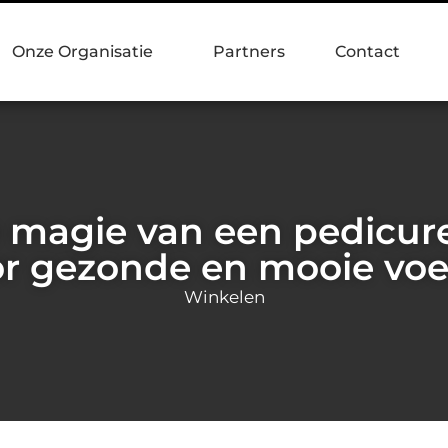
Onze Organisatie
Partners
Contact
magie van een pedicure
r gezonde en mooie vo
Winkelen