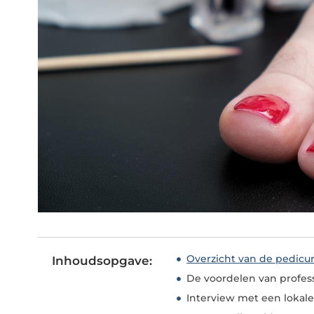
Overzicht van de pedicur
Inhoudsopgave:
De voordelen van profess
Interview met een lokal