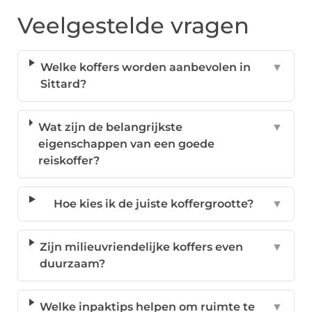
Veelgestelde vragen
Welke koffers worden aanbevolen in
▼
Sittard?
Wat zijn de belangrijkste
▼
eigenschappen van een goede
reiskoffer?
Hoe kies ik de juiste koffergrootte?
▼
Zijn milieuvriendelijke koffers even
▼
duurzaam?
Welke inpaktips helpen om ruimte te
▼