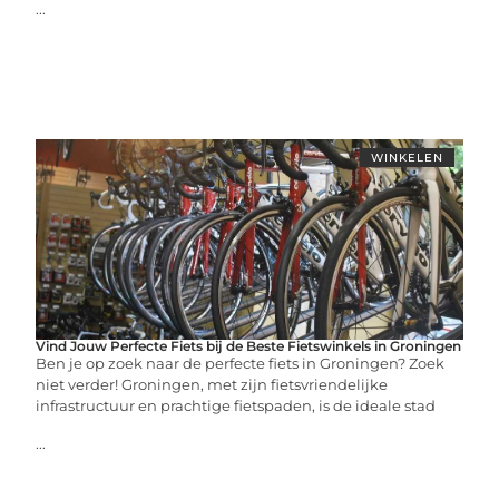
...
WINKELEN
Vind Jouw Perfecte Fiets bij de Beste Fietswinkels in Groningen
Ben je op zoek naar de perfecte fiets in Groningen? Zoek
niet verder! Groningen, met zijn fietsvriendelijke
infrastructuur en prachtige fietspaden, is de ideale stad
...