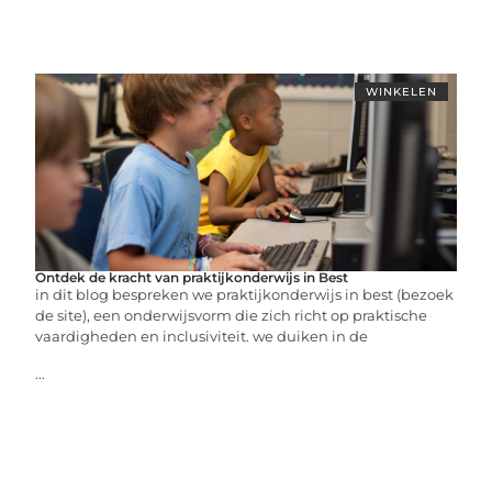
WINKELEN
Ontdek de kracht van praktijkonderwijs in Best
in dit blog bespreken we praktijkonderwijs in best (bezoek
de site), een onderwijsvorm die zich richt op praktische
vaardigheden en inclusiviteit. we duiken in de
...