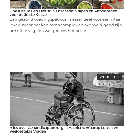
Hoe Kies Je Een Diëtist in Enschede: Vragen en Antwoorden
voor de Juiste Keuze
Een gezond voedingspatroon is essentieel voor een vitaal
leven, maar het kan soms complex en overweldigend zijn
om uit te vogelen wat precies het beste
...
WINKELEN
Alles over Gehandicaptenzorg in Haarlem: Waarop Letten en
Veelgestelde Vragen