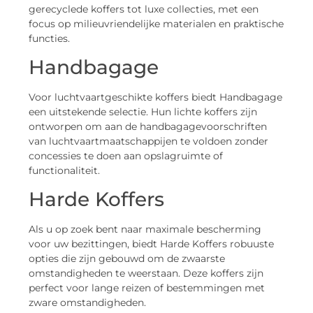
gerecyclede koffers tot luxe collecties, met een
focus op milieuvriendelijke materialen en praktische
functies.
Handbagage
Voor luchtvaartgeschikte koffers biedt Handbagage
een uitstekende selectie. Hun lichte koffers zijn
ontworpen om aan de handbagagevoorschriften
van luchtvaartmaatschappijen te voldoen zonder
concessies te doen aan opslagruimte of
functionaliteit.
Harde Koffers
Als u op zoek bent naar maximale bescherming
voor uw bezittingen, biedt Harde Koffers robuuste
opties die zijn gebouwd om de zwaarste
omstandigheden te weerstaan. Deze koffers zijn
perfect voor lange reizen of bestemmingen met
zware omstandigheden.