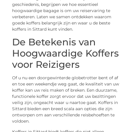
geschiedenis, begrijpen we hoe essentieel
hoogwaardige bagage is om uw reiservaring te
verbeteren. Laten we samen ontdekken waarom
goede koffers belangrijk zijn en waar u de beste
koffers in Sittard kunt vinden.
De Betekenis van
Hoogwaardige Koffers
voor Reizigers
Of u nu een doorgewinterde globetrotter bent of af
en toe een weekendje weg gaat, de kwaliteit van uw
koffer kan uw reis maken of breken. Een duurzame,
functionele koffer zorgt ervoor dat uw bezittingen
veilig zijn, ongeacht waar u naartoe gaat. Koffers in
Sittard bieden een breed scala aan opties die zijn
ontworpen om aan verschillende reisbehoeften te
voldoen.
Koffers in Sittard biedt koffers die niet alleen