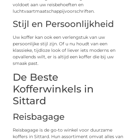
voldoet aan uw reisbehoeften en
luchtvaartmaatschappijvoorschriften.
Stijl en Persoonlijkheid
Uw koffer kan ook een verlengstuk van uw
persoonlijke stijl zijn. Of u nu houdt van een
klassieke, tijdloze look of liever iets moderns en
opvallends wilt, er is altijd een koffer die bij uw
smaak past.
De Beste
Kofferwinkels in
Sittard
Reisbagage
Reisbagage is de go-to winkel voor duurzame
koffers in Sittard. Hun assortiment omvat alles van