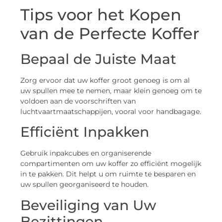
Tips voor het Kopen
van de Perfecte Koffer
Bepaal de Juiste Maat
Zorg ervoor dat uw koffer groot genoeg is om al
uw spullen mee te nemen, maar klein genoeg om te
voldoen aan de voorschriften van
luchtvaartmaatschappijen, vooral voor handbagage.
Efficiënt Inpakken
Gebruik inpakcubes en organiserende
compartimenten om uw koffer zo efficiënt mogelijk
in te pakken. Dit helpt u om ruimte te besparen en
uw spullen georganiseerd te houden.
Beveiliging van Uw
Bezittingen