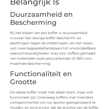
Belangrijk Is
Duurzaamheid en
Bescherming
Bij het kiezen van een koffer is duurzaamheid
cruciaal. Een stevige koffer beschermt uw
bezittingen tegen de ontberingen van het reizen,
van ruwe bagagebehandelaars tot onvoorspelbare
weersomstandigheden. Kies voor koffers gemaakt
van materialen zoals polycarbonaat of ABS voor
maximale bescherming.
Functionaliteit en
Grootte
De ideale koffer moet niet alleen sterk, maar ook
functioneel zijn. Overweeg koffers met meerdere
compartimenten om uw spullen georganiseerd te
houden, en zorg ervoor dat de grootte van de koffer