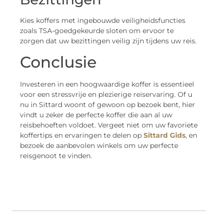
Kies koffers met ingebouwde veiligheidsfuncties
zoals TSA-goedgekeurde sloten om ervoor te
zorgen dat uw bezittingen veilig zijn tijdens uw reis.
Conclusie
Investeren in een hoogwaardige koffer is essentieel
voor een stressvrije en plezierige reiservaring. Of u
nu in Sittard woont of gewoon op bezoek bent, hier
vindt u zeker de perfecte koffer die aan al uw
reisbehoeften voldoet. Vergeet niet om uw favoriete
koffertips en ervaringen te delen op
Sittard Gids
, en
bezoek de aanbevolen winkels om uw perfecte
reisgenoot te vinden.