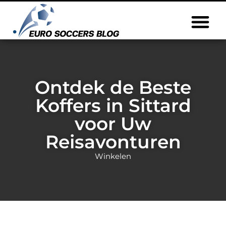
Ontdek de Beste
Koffers in Sittard
voor Uw
Reisavonturen
Winkelen