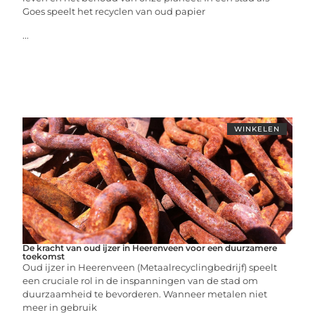
Goes speelt het recyclen van oud papier
...
WINKELEN
De kracht van oud ijzer in Heerenveen voor een duurzamere
toekomst
Oud ijzer in Heerenveen (Metaalrecyclingbedrijf) speelt
een cruciale rol in de inspanningen van de stad om
duurzaamheid te bevorderen. Wanneer metalen niet
meer in gebruik