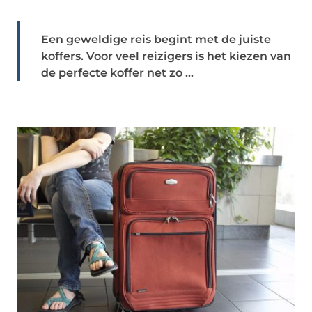
Een geweldige reis begint met de juiste
koffers. Voor veel reizigers is het kiezen van
de perfecte koffer net zo ...