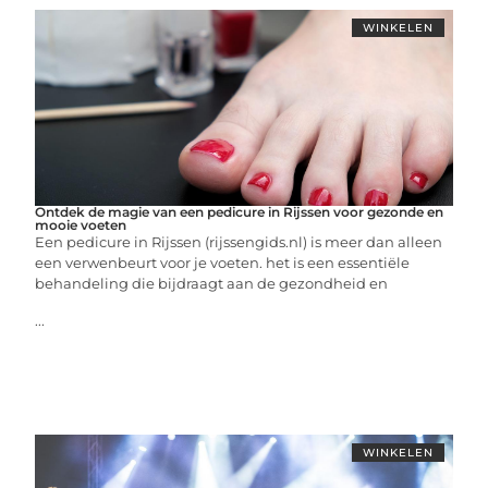
WINKELEN
Ontdek de magie van een pedicure in Rijssen voor gezonde en
mooie voeten
Een pedicure in Rijssen (rijssengids.nl) is meer dan alleen
een verwenbeurt voor je voeten. het is een essentiële
behandeling die bijdraagt aan de gezondheid en
...
WINKELEN