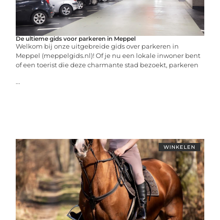
De ultieme gids voor parkeren in Meppel
Welkom bij onze uitgebreide gids over parkeren in
Meppel (meppelgids.nl)! Of je nu een lokale inwoner bent
of een toerist die deze charmante stad bezoekt, parkeren
...
WINKELEN