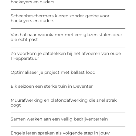
hockeyers en ouders
Scheenbeschermers kiezen zonder gedoe voor
hockeyers en ouders
Van hal naar woonkamer met een glazen stalen deur
die echt past
Zo voorkom je datalekken bij het afvoeren van oude
IT-apparatuur
Optimaliseer je project met ballast lood
Elk seizoen een sterke tuin in Deventer
Muurafwerking en plafondafwerking die snel strak
oogt
Samen werken aan een veilig bedrijventerrein
Engels leren spreken als volgende stap in jouw