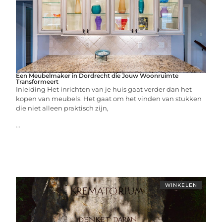
Een Meubelmaker in Dordrecht die Jouw Woonruimte
Transformeert
Inleiding Het inrichten van je huis gaat verder dan het
kopen van meubels. Het gaat om het vinden van stukken
die niet alleen praktisch zijn,
...
WINKELEN