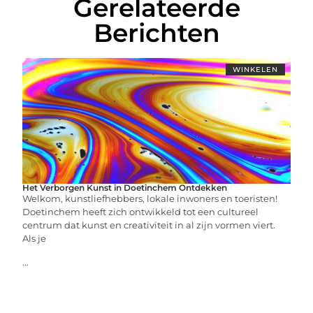
Gerelateerde
Berichten
WINKELEN
Het Verborgen Kunst in Doetinchem Ontdekken
Welkom, kunstliefhebbers, lokale inwoners en toeristen!
Doetinchem heeft zich ontwikkeld tot een cultureel
centrum dat kunst en creativiteit in al zijn vormen viert.
Als je
...