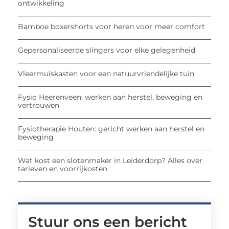
ontwikkeling
Bamboe boxershorts voor heren voor meer comfort
Gepersonaliseerde slingers voor elke gelegenheid
Vleermuiskasten voor een natuurvriendelijke tuin
Fysio Heerenveen: werken aan herstel, beweging en
vertrouwen
Fysiotherapie Houten: gericht werken aan herstel en
beweging
Wat kost een slotenmaker in Leiderdorp? Alles over
tarieven en voorrijkosten
Stuur ons een bericht