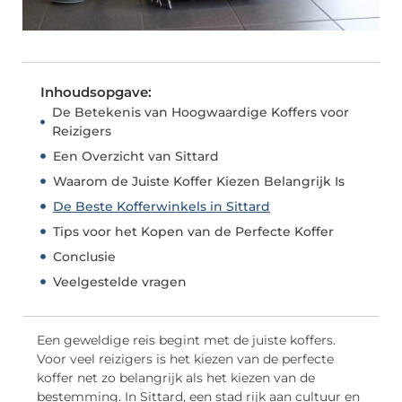
Inhoudsopgave:
De Betekenis van Hoogwaardige Koffers voor
Reizigers
Een Overzicht van Sittard
Waarom de Juiste Koffer Kiezen Belangrijk Is
De Beste Kofferwinkels in Sittard
Tips voor het Kopen van de Perfecte Koffer
Conclusie
Veelgestelde vragen
Een geweldige reis begint met de juiste koffers.
Voor veel reizigers is het kiezen van de perfecte
koffer net zo belangrijk als het kiezen van de
bestemming. In Sittard, een stad rijk aan cultuur en