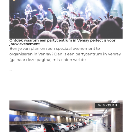
Ontdek waarom een partycentrum in Venray perfect is voor
jouw evenement
Ben je van plan om een speciaal evenement te
organiseren in Venray? Dan is een partycentrum in Venray
(ga naar deze pagina) misschien wel de
...
WINKELEN