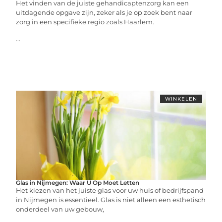
Het vinden van de juiste gehandicaptenzorg kan een
uitdagende opgave zijn, zeker als je op zoek bent naar
zorg in een specifieke regio zoals Haarlem.
...
WINKELEN
Glas in Nijmegen: Waar U Op Moet Letten
Het kiezen van het juiste glas voor uw huis of bedrijfspand
in Nijmegen is essentieel. Glas is niet alleen een esthetisch
onderdeel van uw gebouw,