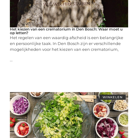
Het kiezen van een crematorium in Den Bosch: Waar moet u
op letten?
Het regelen van een waardig afscheid is een belangrijke
en persoonlijke taak. In Den Bosch zijn er verschillende
mogelijkheden voor het kiezen van een crematorium,
...
WINKELEN