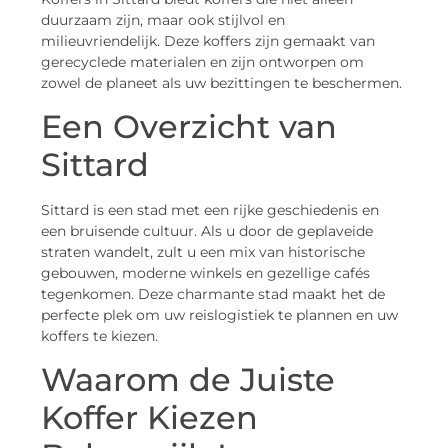
duurzaam zijn, maar ook stijlvol en
milieuvriendelijk. Deze koffers zijn gemaakt van
gerecyclede materialen en zijn ontworpen om
zowel de planeet als uw bezittingen te beschermen.
Een Overzicht van
Sittard
Sittard is een stad met een rijke geschiedenis en
een bruisende cultuur. Als u door de geplaveide
straten wandelt, zult u een mix van historische
gebouwen, moderne winkels en gezellige cafés
tegenkomen. Deze charmante stad maakt het de
perfecte plek om uw reislogistiek te plannen en uw
koffers te kiezen.
Waarom de Juiste
Koffer Kiezen