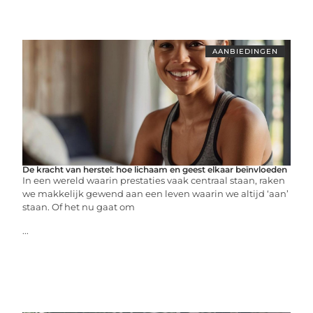
AANBIEDINGEN
De kracht van herstel: hoe lichaam en geest elkaar beïnvloeden
In een wereld waarin prestaties vaak centraal staan, raken
we makkelijk gewend aan een leven waarin we altijd ‘aan’
staan. Of het nu gaat om
...