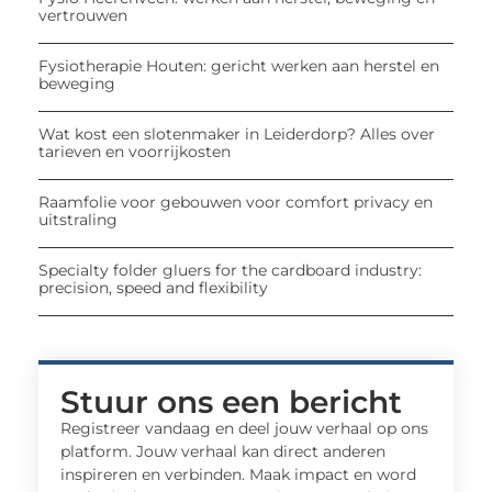
vertrouwen
Fysiotherapie Houten: gericht werken aan herstel en
beweging
Wat kost een slotenmaker in Leiderdorp? Alles over
tarieven en voorrijkosten
Raamfolie voor gebouwen voor comfort privacy en
uitstraling
Specialty folder gluers for the cardboard industry:
precision, speed and flexibility
Stuur ons een bericht
Registreer vandaag en deel jouw verhaal op ons
platform. Jouw verhaal kan direct anderen
inspireren en verbinden. Maak impact en word