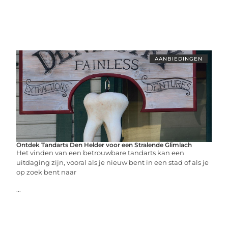
AANBIEDINGEN
Ontdek Tandarts Den Helder voor een Stralende Glimlach
Het vinden van een betrouwbare tandarts kan een
uitdaging zijn, vooral als je nieuw bent in een stad of als je
op zoek bent naar
...