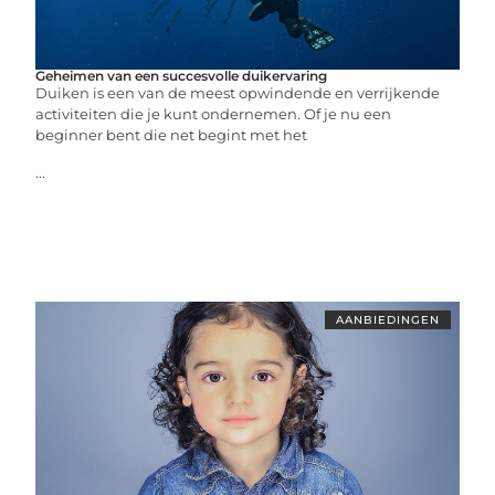
Geheimen van een succesvolle duikervaring
Duiken is een van de meest opwindende en verrijkende
activiteiten die je kunt ondernemen. Of je nu een
beginner bent die net begint met het
...
AANBIEDINGEN