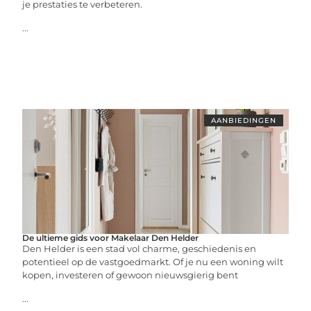
je prestaties te verbeteren.
...
AANBIEDINGEN
De ultieme gids voor Makelaar Den Helder
Den Helder is een stad vol charme, geschiedenis en
potentieel op de vastgoedmarkt. Of je nu een woning wilt
kopen, investeren of gewoon nieuwsgierig bent
...