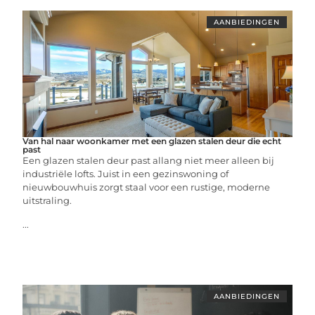
AANBIEDINGEN
Van hal naar woonkamer met een glazen stalen deur die echt
past
Een glazen stalen deur past allang niet meer alleen bij
industriële lofts. Juist in een gezinswoning of
nieuwbouwhuis zorgt staal voor een rustige, moderne
uitstraling.
...
AANBIEDINGEN