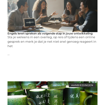
Engels leren spreken als volgende stap in jouw ontwikkeling
Sta je weleens in een overleg, op reis of tijdens een online
gesprek en merk je dat je net niet snel genoeg reageert in
het
...
AANBIEDINGEN