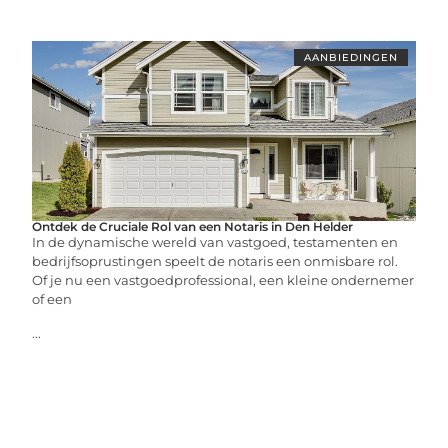
AANBIEDINGEN
Ontdek de Cruciale Rol van een Notaris in Den Helder
In de dynamische wereld van vastgoed, testamenten en
bedrijfsoprustingen speelt de notaris een onmisbare rol.
Of je nu een vastgoedprofessional, een kleine ondernemer
of een
...