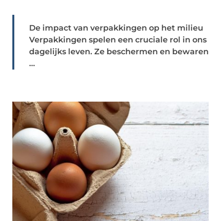
De impact van verpakkingen op het milieu
Verpakkingen spelen een cruciale rol in ons
dagelijks leven. Ze beschermen en bewaren
...