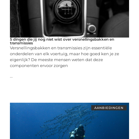
5 dingen die jij nog niet wist over versnellingsbakken en
transmissies
Versnellingsbakken en transmissies zijn essentiële
onderdelen van elk voertuig, maar hoe goed ken je ze
eigenlijk? De meeste mensen weten dat deze
componenten ervoor zorgen
...
AANBIEDINGEN