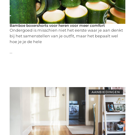
Bamboe boxershorts voor heren voor meer comfort
Ondergoed is misschien niet het eerste waar je aan denkt
bij het samenstellen van je outfit, maar het bepaalt wel
hoe je je de hele
...
AANBIEDINGEN