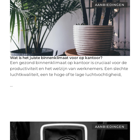
AANBIEDINGEN
Wat is het juiste binnenklimaat voor op kantoor?
Een gezond binnenklimaat op kantoor is cruciaal voor de
productiviteit en het welzijn van werknemers. Een slechte
luchtkwaliteit, een te hoge of te lage luchtvochtigheid,
...
AANBIEDINGEN