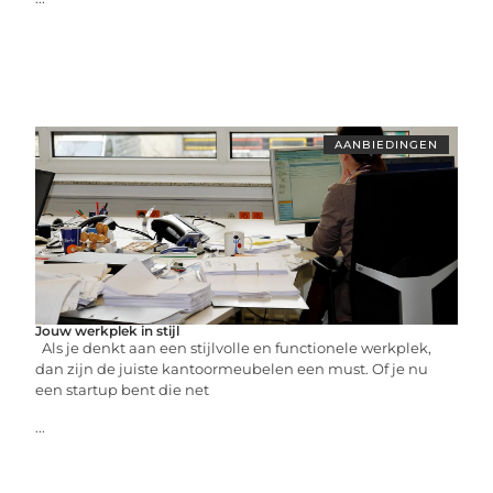
AANBIEDINGEN
Jouw werkplek in stijl
Als je denkt aan een stijlvolle en functionele werkplek,
dan zijn de juiste kantoormeubelen een must. Of je nu
een startup bent die net
...