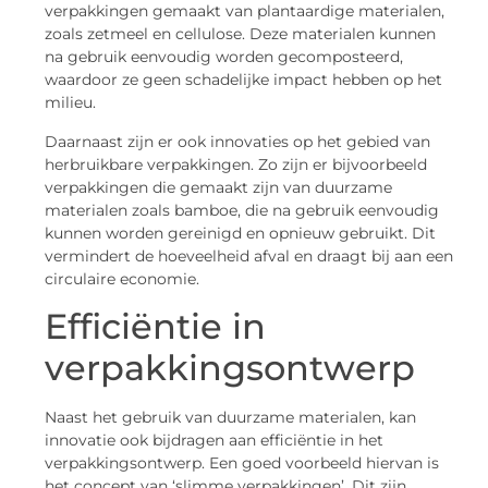
verpakkingen gemaakt van plantaardige materialen,
zoals zetmeel en cellulose. Deze materialen kunnen
na gebruik eenvoudig worden gecomposteerd,
waardoor ze geen schadelijke impact hebben op het
milieu.
Daarnaast zijn er ook innovaties op het gebied van
herbruikbare verpakkingen. Zo zijn er bijvoorbeeld
verpakkingen die gemaakt zijn van duurzame
materialen zoals bamboe, die na gebruik eenvoudig
kunnen worden gereinigd en opnieuw gebruikt. Dit
vermindert de hoeveelheid afval en draagt bij aan een
circulaire economie.
Efficiëntie in
verpakkingsontwerp
Naast het gebruik van duurzame materialen, kan
innovatie ook bijdragen aan efficiëntie in het
verpakkingsontwerp. Een goed voorbeeld hiervan is
het concept van ‘slimme verpakkingen’. Dit zijn