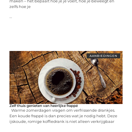
maken – het bepaalt hoe je je voelt, hoe je beweegt en
zelfs hoe je
...
AANBIEDINGEN
Zelf thuis genieten van heerlijke frappé
Warme zomerdagen vragen om verfrissende drankjes.
Een koude frappé is dan precies wat je nodig hebt. Deze
ijskoude, romige koffiedrank is niet alleen verkrijgbaar
...