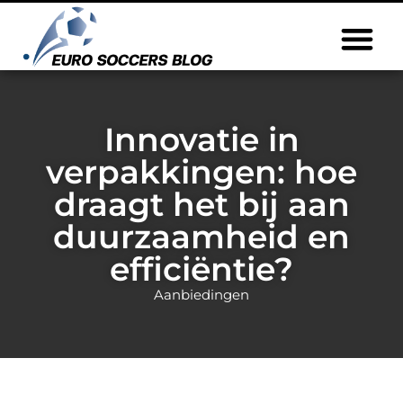
Innovatie in
verpakkingen: hoe
draagt het bij aan
duurzaamheid en
efficiëntie?
Aanbiedingen