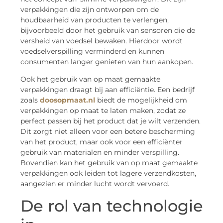
verpakkingen die zijn ontworpen om de
houdbaarheid van producten te verlengen,
bijvoorbeeld door het gebruik van sensoren die de
versheid van voedsel bewaken. Hierdoor wordt
voedselverspilling verminderd en kunnen
consumenten langer genieten van hun aankopen.
Ook het gebruik van op maat gemaakte
verpakkingen draagt bij aan efficiëntie. Een bedrijf
zoals
doosopmaat.nl
biedt de mogelijkheid om
verpakkingen op maat te laten maken, zodat ze
perfect passen bij het product dat je wilt verzenden.
Dit zorgt niet alleen voor een betere bescherming
van het product, maar ook voor een efficiënter
gebruik van materialen en minder verspilling.
Bovendien kan het gebruik van op maat gemaakte
verpakkingen ook leiden tot lagere verzendkosten,
aangezien er minder lucht wordt vervoerd.
De rol van technologie