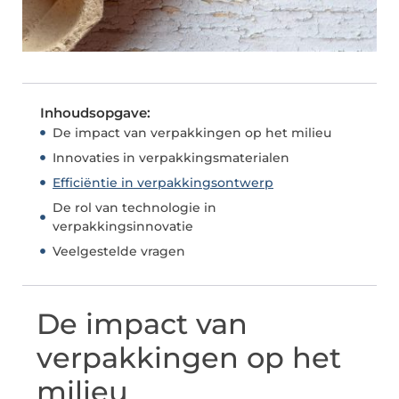
Inhoudsopgave:
De impact van verpakkingen op het milieu
Innovaties in verpakkingsmaterialen
Efficiëntie in verpakkingsontwerp
De rol van technologie in
verpakkingsinnovatie
Veelgestelde vragen
De impact van
verpakkingen op het
milieu