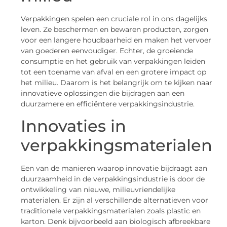
Verpakkingen spelen een cruciale rol in ons dagelijks
leven. Ze beschermen en bewaren producten, zorgen
voor een langere houdbaarheid en maken het vervoer
van goederen eenvoudiger. Echter, de groeiende
consumptie en het gebruik van verpakkingen leiden
tot een toename van afval en een grotere impact op
het milieu. Daarom is het belangrijk om te kijken naar
innovatieve oplossingen die bijdragen aan een
duurzamere en efficiëntere verpakkingsindustrie.
Innovaties in
verpakkingsmaterialen
Een van de manieren waarop innovatie bijdraagt aan
duurzaamheid in de verpakkingsindustrie is door de
ontwikkeling van nieuwe, milieuvriendelijke
materialen. Er zijn al verschillende alternatieven voor
traditionele verpakkingsmaterialen zoals plastic en
karton. Denk bijvoorbeeld aan biologisch afbreekbare