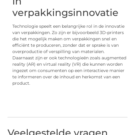
in
verpakkingsinnovatie
Technologie speelt een belangrijke rol in de innovatie
van verpakkingen. Zo zijn er bijvoorbeeld 3D-printers
die het mogelijk maken om verpakkingen snel en
efficiënt te produceren, zonder dat er sprake is van
overproductie of verspilling van materialen.
Daarnaast zijn er ook technologieën zoals augmented
reality (AR) en virtual reality (VR) die kunnen worden
ingezet om consumenten op een interactieve manier
te informeren over de inhoud en herkomst van een
product.
Veelgestelde vragen