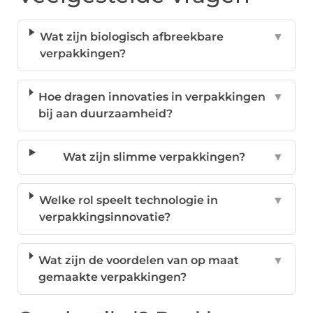
Wat zijn biologisch afbreekbare
▼
verpakkingen?
Hoe dragen innovaties in verpakkingen
▼
bij aan duurzaamheid?
Wat zijn slimme verpakkingen?
▼
Welke rol speelt technologie in
▼
verpakkingsinnovatie?
Wat zijn de voordelen van op maat
▼
gemaakte verpakkingen?