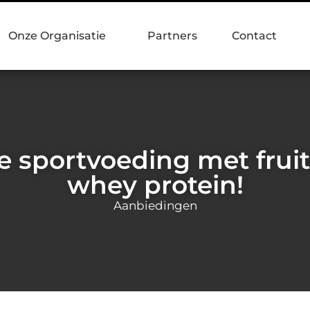
Onze Organisatie
Partners
Contact
e sportvoeding met frui
whey protein!
Aanbiedingen